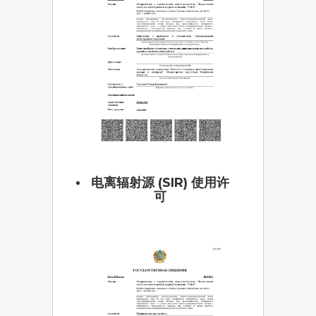
电离辐射源 (SIR) 使用许
可