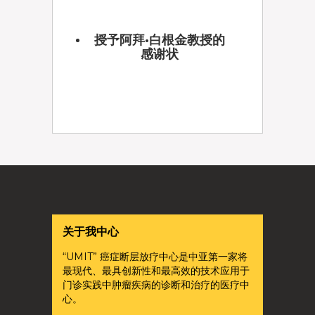
授予阿拜·白根金教授的
感谢状
关于我中心
“UMIT” 癌症断层放疗中心是中亚第一家将
最现代、最具创新性和最高效的技术应用于
门诊实践中肿瘤疾病的诊断和治疗的医疗中
心。