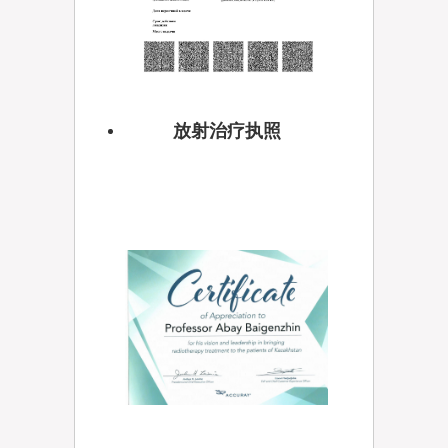
放射治疗执照