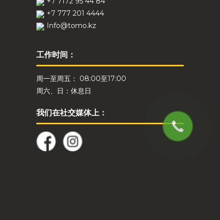
+7 7172 95 44 84
+7 777 201 4444
Info@tomo.kz
工作时间：
周一至周五： 08:00至17:00
周六、日：休息日
我们在社交媒体上：