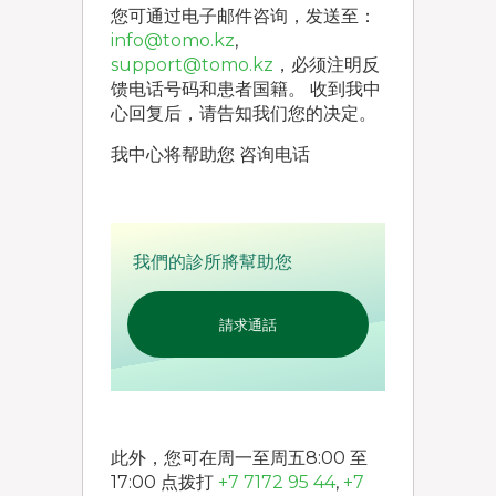
您可通过电子邮件咨询，发送至：
info@tomo.kz
,
support@tomo.kz
，必须注明反
馈电话号码和患者国籍。 收到我中
心回复后，请告知我们您的决定。
我中心将帮助您 咨询电话
我們的診所將幫助您
請求通話
此外，您可在周一至周五8:00 至
17:00 点拨打
+7 7172 95 44
,
+7