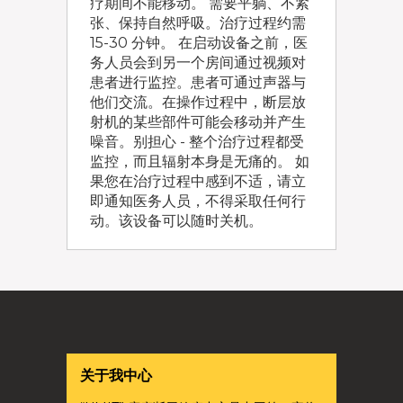
疗期间不能移动。 需要平躺、不紧
张、保持自然呼吸。治疗过程约需
15-30 分钟。 在启动设备之前，医
务人员会到另一个房间通过视频对
患者进行监控。患者可通过声器与
他们交流。在操作过程中，断层放
射机的某些部件可能会移动并产生
噪音。别担心 - 整个治疗过程都受
监控，而且辐射本身是无痛的。 如
果您在治疗过程中感到不适，请立
即通知医务人员，不得采取任何行
动。该设备可以随时关机。
关于我中心