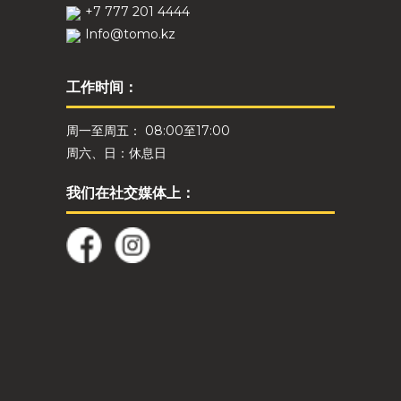
+7 777 201 4444
Info@tomo.kz
工作时间：
周一至周五： 08:00至17:00
周六、日：休息日
我们在社交媒体上：