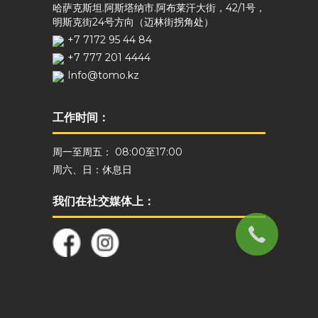
哈萨克斯坦.阿斯塔纳市.阿布莱汗大街，42/1号，
明斯克街24号方向（迈林街拐角处）
+7 7172 95 44 84
+7 777 201 4444
Info@tomo.kz
工作时间：
周一至周五： 08:00至17:00
周六、日：休息日
我们在社交媒体上：