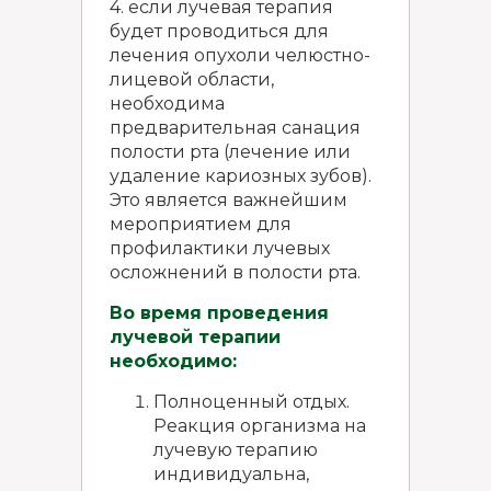
4. если лучевая терапия
будет проводиться для
лечения опухоли челюстно-
лицевой области,
необходима
предварительная санация
полости рта (лечение или
удаление кариозных зубов).
Это является важнейшим
мероприятием для
профилактики лучевых
осложнений в полости рта.
Во время проведения
лучевой терапии
необходимо:
Полноценный отдых.
Реакция организма на
лучевую терапию
индивидуальна,