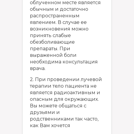
облученном месте является
обычным и достаточно
распространенным
явлением. В случае ее
возникновения можно
принять слабые
обезболивающие
препараты. При
выраженной боли
необходима консультация
врача.
2. При проведении лучевой
терапии тело пациента не
является радиоактивным и
опасным для окружающих.
Вы можете общаться с
друзьями и
родственниками так часто,
как Вам хочется