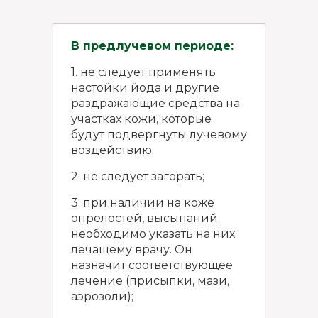
В предлучевом периоде:
1. не следует применять
настойки йода и другие
раздражающие средства на
участках кожи, которые
будут подвергнуты лучевому
воздействию;
2. не следует загорать;
3. при наличии на коже
опрелостей, высыпаний
необходимо указать на них
лечащему врачу. Он
назначит соответствующее
лечение (присыпки, мази,
аэрозоли);