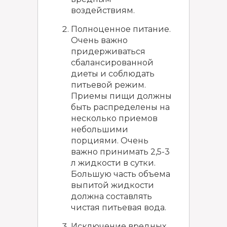
воздействиям.
Полноценное питание.
Очень важно
придерживаться
сбалансированной
диеты и соблюдать
питьевой режим.
Приемы пищи должны
быть распределены на
несколько приемов
небольшими
порциями. Очень
важно принимать 2,5-3
л жидкости в сутки.
Большую часть объема
выпитой жидкости
должна составлять
чистая питьевая вода.
Исключение вредных