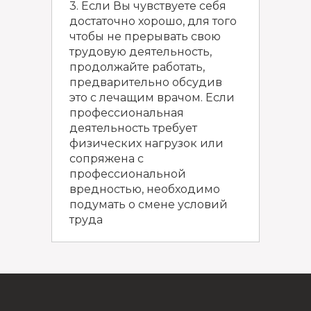
3. Если Вы чувствуете себя
достаточно хорошо, для того
чтобы не прерывать свою
трудовую деятельность,
продолжайте работать,
предварительно обсудив
это с лечащим врачом. Если
профессиональная
деятельность требует
физических нагрузок или
сопряжена с
профессиональной
вредностью, необходимо
подумать о смене условий
труда