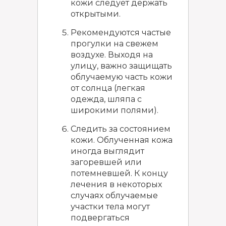
кожи следует держать
открытыми.
Рекомендуются частые
прогулки на свежем
воздухе. Выходя на
улицу, важно защищать
облучаемую часть кожи
от солнца (легкая
одежда, шляпа с
широкими полями).
Следить за состоянием
кожи. Облученная кожа
иногда выглядит
загоревшей или
потемневшей. К концу
лечения в некоторых
случаях облучаемые
участки тела могут
подвергаться