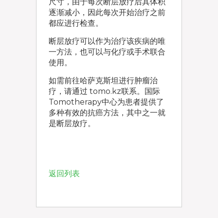
尺寸，由于每次断层放疗后其体积
逐渐减小，因此每次开始治疗之前
都应进行检查。
断层放疗可以作为治疗该疾病的唯
一方法，也可以与化疗或手术联合
使用。
如需前往哈萨克斯坦进行肿瘤治
疗，请通过 tomo.kz联系。国际
Tomotherapy中心为患者提供了
多种有效的抗癌方法，其中之一就
是断层放疗。
返回列表