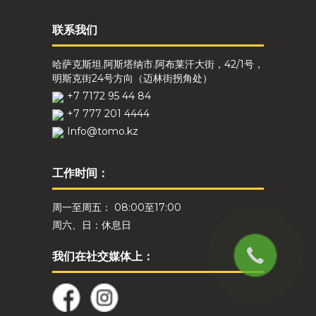
联系我们
哈萨克斯坦.阿斯塔纳市.阿布莱汗大街，42/1号，
明斯克街24号方向（迈林街拐角处）
+7 7172 95 44 84
+7 777 201 4444
Info@tomo.kz
工作时间：
周一至周五： 08:00至17:00
周六、日：休息日
我们在社交媒体上：