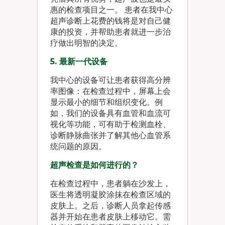
惠的检查项目之一。 患者在我中心
超声诊断上花费的钱将是对自己健
康的投资，并帮助患者就进一步治
疗做出明智的决定。
5. 最新一代设备
我中心的设备可让患者获得高分辨
率图像：在检查过程中，屏幕上会
显示最小的细节和组织变化。例
如，我们的设备具有血管和血流可
视化等功能，可有助于检测血栓、
诊断静脉曲张并了解其他心血管系
统问题的原因。
超声检查是如何进行的？
在检查过程中，患者躺在沙发上，
医生将透明凝胶涂抹在检查区域的
皮肤上。之后，诊断人员拿起传感
器并开始在患者皮肤上移动它。需