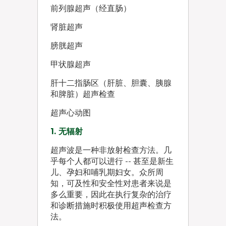
前列腺超声（经直肠）
肾脏超声
膀胱超声
甲状腺超声
肝十二指肠区（肝脏、胆囊、胰腺
和脾脏）超声检查
超声心动图
1. 无辐射
超声波是一种非放射检查方法。几
乎每个人都可以进行 -- 甚至是新生
儿、孕妇和哺乳期妇女。众所周
知，可及性和安全性对患者来说是
多么重要，因此在执行复杂的治疗
和诊断措施时积极使用超声检查方
法。