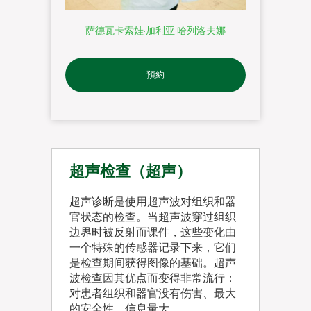
萨德瓦卡索娃·加利亚·哈列洛夫娜
預約
超声检查（超声）
超声诊断是使用超声波对组织和器
官状态的检查。当超声波穿过组织
边界时被反射而课件，这些变化由
一个特殊的传感器记录下来，它们
是检查期间获得图像的基础。超声
波检查因其优点而变得非常流行：
对患者组织和器官没有伤害、最大
的安全性，信息量大。