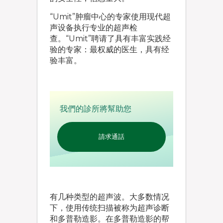
“Umit”肿瘤中心的专家使用现代超
声设备执行专业的超声检
查。“Umit”聘请了具有丰富实践经
验的专家：最权威的医生，具有经
验丰富。
我們的診所將幫助您
請求通話
有几种类型的超声波。大多数情况
下，使用传统扫描被称为超声诊断
和多普勒造影。在多普勒造影的帮