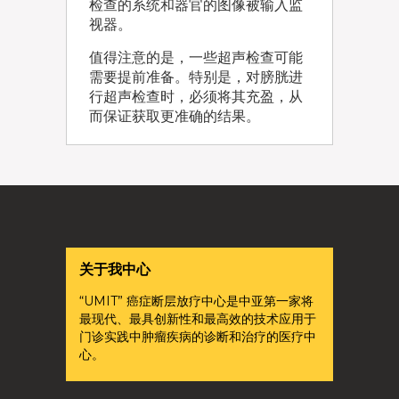
检查的系统和器官的图像被输入监
视器。
值得注意的是，一些超声检查可能
需要提前准备。特别是，对膀胱进
行超声检查时，必须将其充盈，从
而保证获取更准确的结果。
关于我中心
“UMIT” 癌症断层放疗中心是中亚第一家将
最现代、最具创新性和最高效的技术应用于
门诊实践中肿瘤疾病的诊断和治疗的医疗中
心。