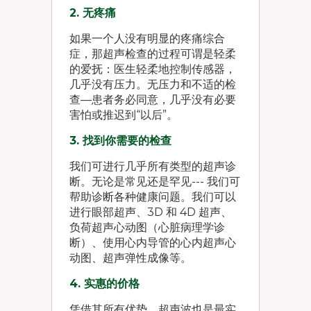
2. 无疼痛
如果一个人没有明显的疼痛综合
症，那超声检查的过程可谓是轻柔
的爱抚：医生轻柔地控制传感器，
几乎没有压力。无压力和不适的检
查—患者务必同意，几乎没有必要
害怕或推迟到“以后”。
3. 找到你需要的检查
我们可进行几乎所有类型的超声诊
断。无论是常见还是罕见--- 我们可
帮助诊断各种健康问题。我们可以
进行眼部超声、3D 和 4D 超声、
负荷超声心动图（心脏病理学诊
断）、使用心内导管的心内超声心
动图、超声弹性成像等。
4. 实惠的价格
凭借其所有优势，超声波也是最实