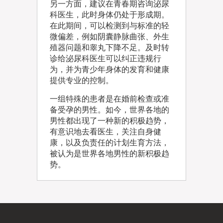
另一方面，建议在青春期咨询泌尿
科医生，此时身体仍处于形成期。
在此期间，可以检测到与标准的轻
微偏差，例如阴囊静脉曲张、外生
殖器问题和睾丸下降不足。及时转
诊给泌尿科医生可以纠正违规行
为，并为青少年身体的发育和健康
提供专业的控制。
一组特殊的患者是在婚前检查或准
备受孕的男性。如今，世界各地的
男性都出现了一种新的积极趋势，
有意识地去看医生，关注自身健
康，以及负责任的计划生育方法，
被认为是世界各地男性的新积极趋
势。