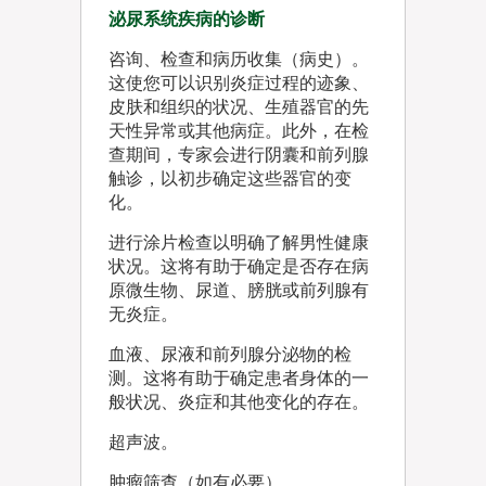
泌尿系统疾病的诊断
咨询、检查和病历收集（病史）。
这使您可以识别炎症过程的迹象、
皮肤和组织的状况、生殖器官的先
天性异常或其他病症。此外，在检
查期间，专家会进行阴囊和前列腺
触诊，以初步确定这些器官的变
化。
进行涂片检查以明确了解男性健康
状况。这将有助于确定是否存在病
原微生物、尿道、膀胱或前列腺有
无炎症。
血液、尿液和前列腺分泌物的检
测。这将有助于确定患者身体的一
般状况、炎症和其他变化的存在。
超声波。
肿瘤筛查（如有必要）。