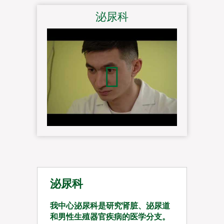
泌尿科
泌尿科
我中心泌尿科是研究肾脏、泌尿道
和男性生殖器官疾病的医学分支。