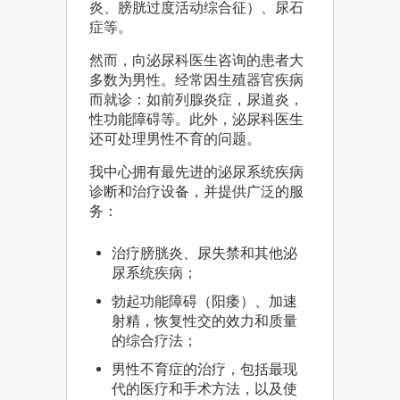
炎、膀胱过度活动综合征）、尿石
症等。
然而，向泌尿科医生咨询的患者大
多数为男性。经常因生殖器官疾病
而就诊：如前列腺炎症，尿道炎，
性功能障碍等。此外，泌尿科医生
还可处理男性不育的问题。
我中心拥有最先进的泌尿系统疾病
诊断和治疗设备，并提供广泛的服
务：
治疗膀胱炎、尿失禁和其他泌
尿系统疾病；
勃起功能障碍（阳痿）、加速
射精，恢复性交的效力和质量
的综合疗法；
男性不育症的治疗，包括最现
代的医疗和手术方法，以及使