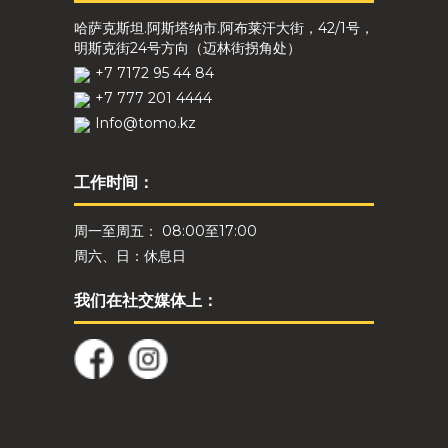
哈萨克斯坦.阿斯塔纳市.阿布莱汗大街，42/1号，
明斯克街24号方向（迈林街拐角处）
+7 7172 95 44 84
+7 777 201 4444
Info@tomo.kz
工作时间：
周一至周五： 08:00至17:00
周六、日：休息日
我们在社交媒体上：