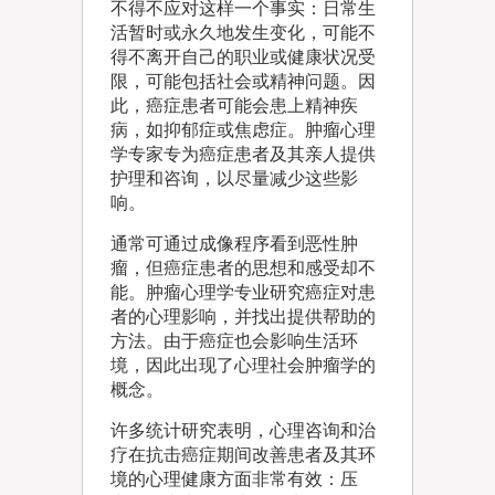
不得不应对这样一个事实：日常生
活暂时或永久地发生变化，可能不
得不离开自己的职业或健康状况受
限，可能包括社会或精神问题。因
此，癌症患者可能会患上精神疾
病，如抑郁症或焦虑症。肿瘤心理
学专家专为癌症患者及其亲人提供
护理和咨询，以尽量减少这些影
响。
通常可通过成像程序看到恶性肿
瘤，但癌症患者的思想和感受却不
能。肿瘤心理学专业研究癌症对患
者的心理影响，并找出提供帮助的
方法。由于癌症也会影响生活环
境，因此出现了心理社会肿瘤学的
概念。
许多统计研究表明，心理咨询和治
疗在抗击癌症期间改善患者及其环
境的心理健康方面非常有效：压