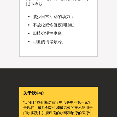
以下症状：
减少日常活动的动力；
不放松或恢复夜间睡眠
四肢弥漫性疼痛
明显的情绪烦躁。
关于我中心
“UMIT” 癌症断层放疗中心是中亚第一家将
最现代、最具创新性和最高效的技术应用于
门诊实践中肿瘤疾病的诊断和治疗的医疗中