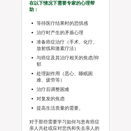
在以下情况下需要专家的心理帮
助：
等待医疗结果时的恐惧感
治疗时产生的矛盾心理
准备癌症治疗（手术、化疗、
放射线和激素疗法）
与癌症及其治疗相关的焦虑/抑
郁
处理副作用（恶心、睡眠困
难、疲劳等）
治疗后调整困难
对复发的焦虑
提高生活质量的需要。
对于那些需要学习如何与患有癌症
亲人共处或应对悲伤和失去亲人的