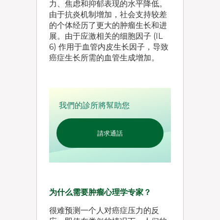
力、焦虑和抑郁表现的水平降低。
由于抗炎机制增加，社会支持较差
的个体经历了更大的肿瘤生长和进
展。由于应激相关的细胞因子 (IL
6) 作用于血管内皮生长因子，导致
癌症生长所需的血管生成增加。
我們的診所將幫助您
請求通話
为什么需要肿瘤心理学专家？
很难预测一个人对癌症压力的反