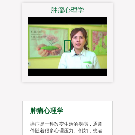
肿瘤心理学
肿瘤心理学
癌症是一种改变生活的疾病，通常
伴随着很多心理压力。例如，患者