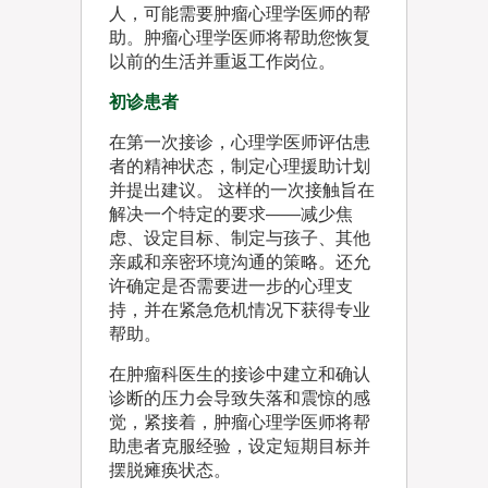
人，可能需要肿瘤心理学医师的帮
助。肿瘤心理学医师将帮助您恢复
以前的生活并重返工作岗位。
初诊患者
在第一次接诊，心理学医师评估患
者的精神状态，制定心理援助计划
并提出建议。 这样的一次接触旨在
解决一个特定的要求——减少焦
虑、设定目标、制定与孩子、其他
亲戚和亲密环境沟通的策略。还允
许确定是否需要进一步的心理支
持，并在紧急危机情况下获得专业
帮助。
在肿瘤科医生的接诊中建立和确认
诊断的压力会导致失落和震惊的感
觉，紧接着，肿瘤心理学医师将帮
助患者克服经验，设定短期目标并
摆脱瘫痪状态。