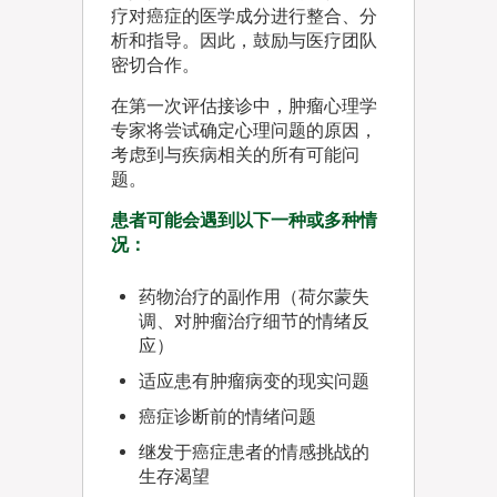
疗对癌症的医学成分进行整合、分
析和指导。因此，鼓励与医疗团队
密切合作。
在第一次评估接诊中，肿瘤心理学
专家将尝试确定心理问题的原因，
考虑到与疾病相关的所有可能问
题。
患者可能会遇到以下一种或多种情
况：
药物治疗的副作用（荷尔蒙失
调、对肿瘤治疗细节的情绪反
应）
适应患有肿瘤病变的现实问题
癌症诊断前的情绪问题
继发于癌症患者的情感挑战的
生存渴望