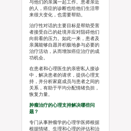
与他们的亲属一起工作。患者亲近
的人，癌症的诊断也给他们生活带
来很大变化，也需要帮助。
治疗性对话的主要目标是帮助受害
者接受自己的处境并应对阻碍他们
向前看的压力。如此一来，患者及
亲属能够自愿并积极地参与必要的
治疗活动，从而增加癌症治疗的成
功机会。
在患者和心理医生的亲密私人接诊
中，解决患者的请求，提供心理支
持，并分析家庭成员与患者之间的
关系，有助于平均分配情绪负担，
恢复力量。
肿瘤治疗的心理支持解决哪些问
题？
专门从事肿瘤学的心理学医师根据
根据情绪、生理和心理的评估和治