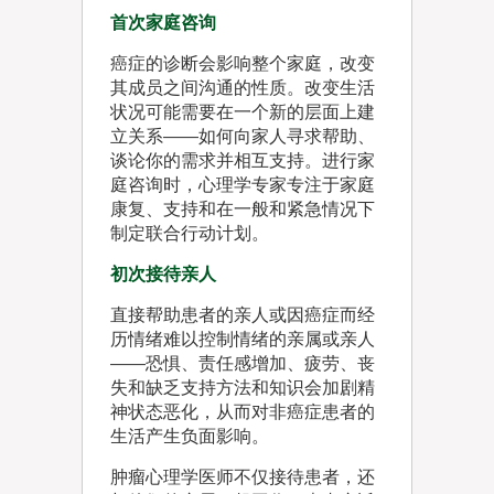
首次家庭咨询
癌症的诊断会影响整个家庭，改变
其成员之间沟通的性质。改变生活
状况可能需要在一个新的层面上建
立关系——如何向家人寻求帮助、
谈论你的需求并相互支持。进行家
庭咨询时，心理学专家专注于家庭
康复、支持和在一般和紧急情况下
制定联合行动计划。
初次接待亲人
直接帮助患者的亲人或因癌症而经
历情绪难以控制情绪的亲属或亲人
——恐惧、责任感增加、疲劳、丧
失和缺乏支持方法和知识会加剧精
神状态恶化，从而对非癌症患者的
生活产生负面影响。
肿瘤心理学医师不仅接待患者，还