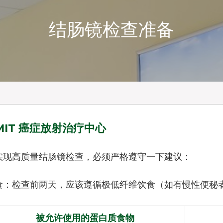
结肠镜检查准备
MIT 癌症放射治疗中心
实现高质量结肠镜检查，必须严格遵守一下建议：
食：检查前两天，应该遵循极低纤维饮食（如有慢性便秘者
被允许使用的蛋白质食物