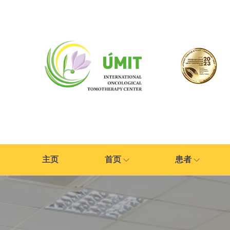
主页
首页
患者