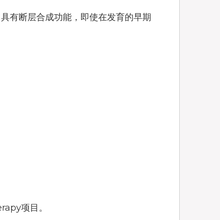
，具有断层合成功能，即使在发育的早期
rapy项目。