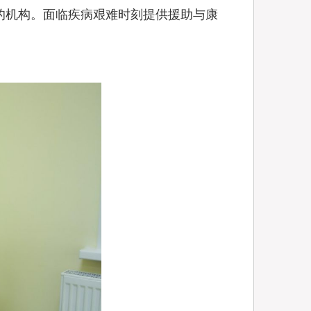
的机构。面临疾病艰难时刻提供援助与康