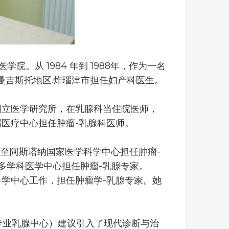
学院。从 1984 年到 1988年，作为一名
曼吉斯托地区.炸瑙津市担任妇产科医生。
图国立医学研究所，在乳腺科当住院医师，
所属医疗中心担任肿瘤-乳腺科医师。
请至阿斯塔纳国家医学科学中心担任肿瘤-
m” 多学科医学中心担任肿瘤-乳腺专家。
科学中心工作，担任肿瘤学-乳腺专家。她
。
洲专业乳腺中心）建议引入了现代诊断与治