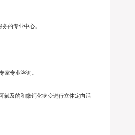
服务的专业中心。
专家专业咨询。
不可触及的和微钙化病变进行立体定向活