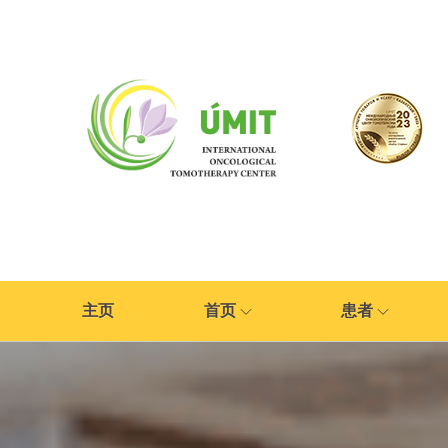
主页
首页
患者