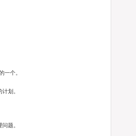
的一个。
的计划。
理问题。