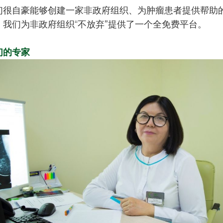
们很自豪能够创建一家非政府组织、为肿瘤患者提供帮助
。我们为非政府组织“不放弃”提供了一个全免费平台。
们的专家