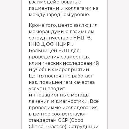
взаимодействовать с
пациентами и коллегами на
международном уровне.
Кроме того, центр заключил
меморандумы о взаимном
сотрудничестве с ННЦРЗ,
ННОЦ, ОФ НЦИР и
Больницей УДП для
проведения совместных
клинических исследований
и учебных мероприятий.
Центр постоянно работает
над повышением качества
услуг и вводит
инновационные методы
лечения и диагностики. Все
проводимые исследования
в центре соответствуют
стандартам GCP (Good
Clinical Practice). Сотрудники