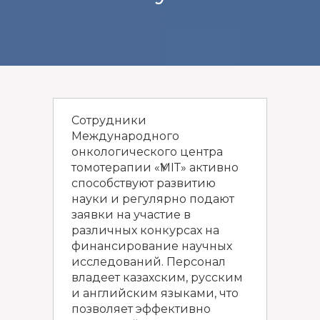
Сотрудники
Международного
онкологического центра
томотерапии «ҮМІТ» активно
способствуют развитию
науки и регулярно подают
заявки на участие в
различных конкурсах на
финансирование научных
исследований. Персонал
владеет казахским, русским
и английским языками, что
позволяет эффективно