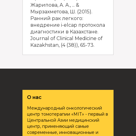
Жарипова, А. А., ... &
Мырзахметова, Ш. (2015).
Ранний рак легкого:
внедрение i-elcap протокола
диагностики в Казахстане.
Journal of Clinical Medicine of
Kazakhstan, (4 (38)), 65-73.
О нас
Международный онкологический
центр томотерапии «ҮМІТ» - первый в
Центральной Азии медицинский
центр, применяющий самые
современные, инновационные и