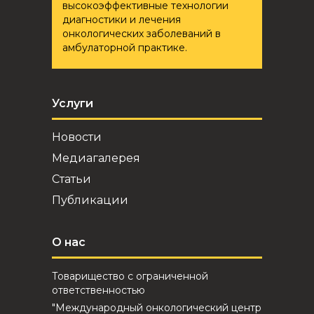
высокоэффективные технологии
диагностики и лечения
онкологических заболеваний в
амбулаторной практике.
Услуги
Новости
Медиагалерея
Статьи
Публикации
О нас
Товарищество с ограниченной
ответственностью
"Международный онкологический центр