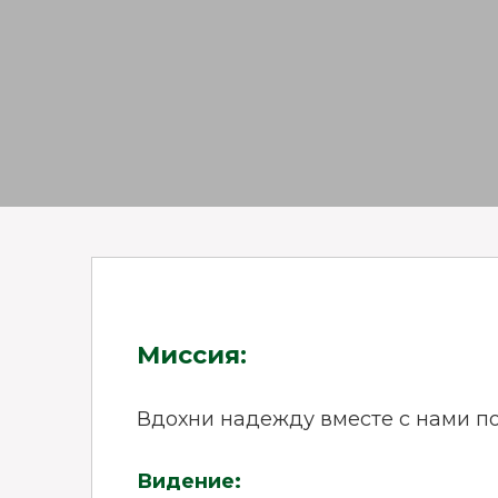
Миссия:
Вдохни надежду вместе с нами по
Видение: