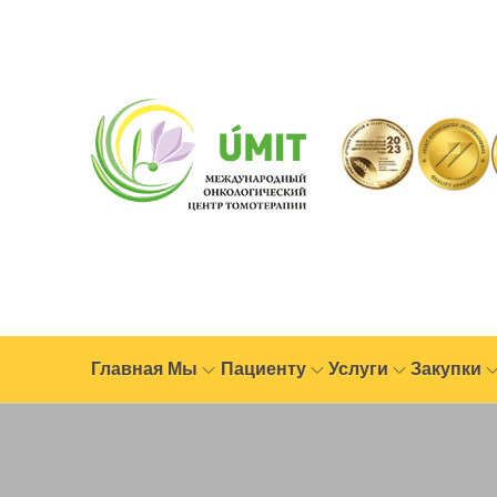
Главная
Мы
Пациенту
Услуги
Закупки