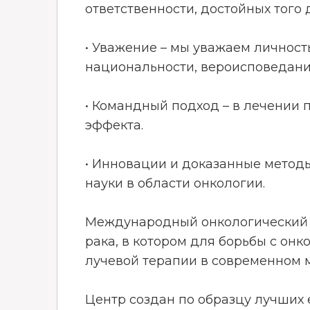
ответственности, достойных того
• Уважение – мы уважаем личност
национальности, вероисповедани
• Командный подход – в лечении
эффекта.
• Инновации и доказанные метод
науки в области онкологии.
Международный онкологический ц
рака, в котором для борьбы с о
лучевой терапии в современном 
Центр создан по образцу лучших 