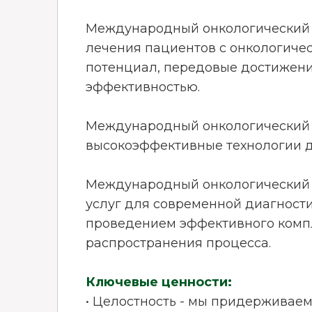
Международный онкологический ц
лечения пациентов с онкологич
потенциал, передовые достижения
эффективностью.
Международный онкологический 
высокоэффективные технологии д
Международный онкологический ц
услуг для современной диагност
проведением эффективного компл
распространения процесса.
Ключевые ценности:
• Целостность - мы придерживаем