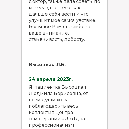
доктор, также дала советы по
моему здоровью, как
дальше себя вести и что
улучшит мое самочувствие.
Большое Вам спасибо, за
ваше внимание,
отзывчивость, доброту.
Высоцкая Л.Б.
24 апреля 2023г.
Я, пациентка Высоцкая
Людмила Борисовна, от
всей души хочу
поблагодарить весь
коллектив центра
томотерапии «Umit», за
профессионализм,