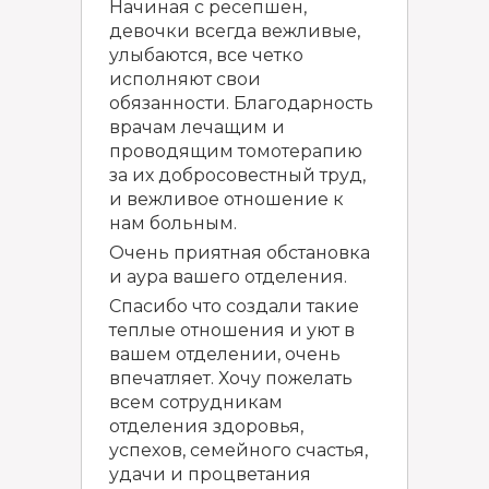
Начиная с ресепшен,
девочки всегда вежливые,
улыбаются, все четко
исполняют свои
обязанности. Благодарность
врачам лечащим и
проводящим томотерапию
за их добросовестный труд,
и вежливое отношение к
нам больным.
Очень приятная обстановка
и аура вашего отделения.
Спасибо что создали такие
теплые отношения и уют в
вашем отделении, очень
впечатляет. Хочу пожелать
всем сотрудникам
отделения здоровья,
успехов, семейного счастья,
удачи и процветания