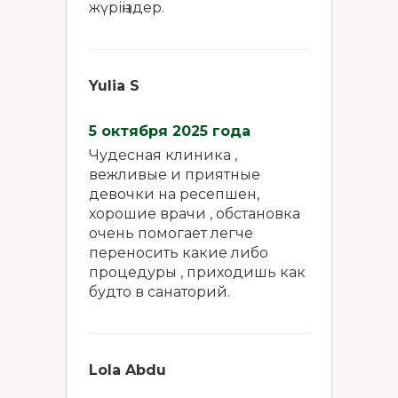
жүріңіздер.
Yulia S
5 октября 2025 года
Чудесная клиника ,
вежливые и приятные
девочки на ресепшен,
хорошие врачи , обстановка
очень помогает легче
переносить какие либо
процедуры , приходишь как
будто в санаторий.
Lola Abdu