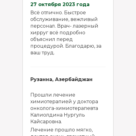
27 октября 2023 года
Всё отлично. Быстрое
обслуживание, вежливый
персонал. Врач- лазерный
хирруг всё подробно
объяснил перед
процедурой. Благодарю, за
ваш труд.
Рузанна, Азербайджан
Прошли лечение
химиотерапией у доктора
онколога-химиотерапевта
Калиолдина Нургуль
Кайсаровна.
Лечение прошло мягко,