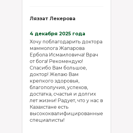
Ляззат Лекерова
4 декабря 2025 года
Хочу поблагодарить доктора
маммолога Жапарова
Ербола Исмаиловича! Врач
от бога! Рекомендую!
Спасибо Вам большое,
доктор! Желаю Вам
крепкого здоровья,
благополучия, успехов,
достатка, счастья и долгих
лет жизни! Радует, что у нас в
Казахстане есть
высококвалифицированные
специалисты!