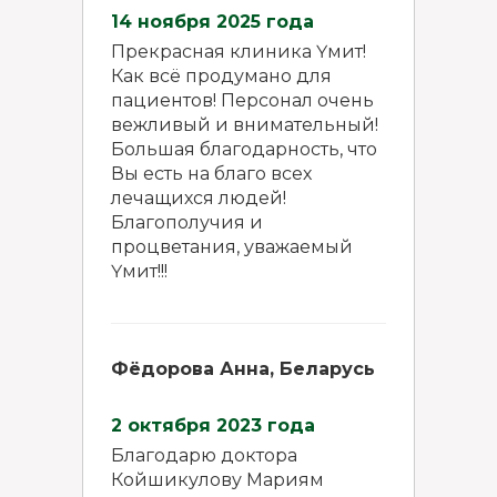
14 ноября 2025 года
Прекрасная клиника Үмит!
Как всё продумано для
пациентов! Персонал очень
вежливый и внимательный!
Большая благодарность, что
Вы есть на благо всех
лечащихся людей!
Благополучия и
процветания, уважаемый
Үмит!!!
Фёдорова Анна, Беларусь
2 октября 2023 года
Благодарю доктора
Койшикулову Мариям