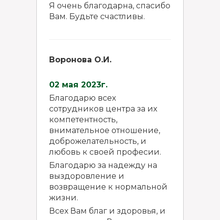
Я очень благодарна, спасибо
Вам. Будьте счастливы.
Воронова О.И.
02 мая 2023г.
Благодарю всех
сотрудников центра за их
компетентность,
внимательное отношение,
доброжелательность, и
любовь к своей професии.
Благодарю за надежду на
выздоровление и
возвращение к нормальной
жизни.
Всех Вам благ и здоровья, и