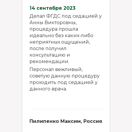
14 сентября 2023
Делал ФГДС под седацией у
Анны Викторовны,
процедура прошла
идеально без каких-либо
неприятных ощущений,
после получил
консультацию и
рекомендации.
Персонал вежливый,
советую данную процедуру
проходить под седацией у
данного врача.
Пилипенко Максим, Россия