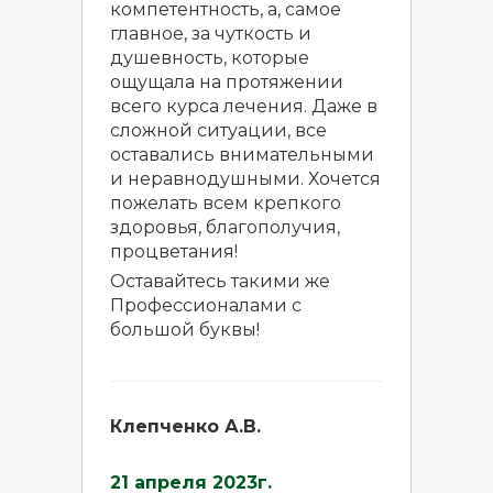
компетентность, а, самое
главное, за чуткость и
душевность, которые
ощущала на протяжении
всего курса лечения. Даже в
сложной ситуации, все
оставались внимательными
и неравнодушными. Хочется
пожелать всем крепкого
здоровья, благополучия,
процветания!
Оставайтесь такими же
Профессионалами с
большой буквы!
Клепченко А.В.
21 апреля 2023г.