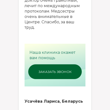
доктор очень грамотный,
лечит по международным
протоколам. Медсестры
очень внимательные в
Центре. Спасибо, за ваш
труд.
Наша клиника окажет
вам помощь
ЗАКАЗАТЬ ЗВОНОК
Усачёва Лариса, Беларусь