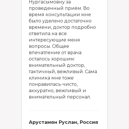
Нургасымовну за
проведенный приём. Во
время консультации мне
было уделено достаточно
времени, доктор подробно
ответила на все
интересующие меня
вопросы. Общее
впечатление от врача
осталось хорошим:
внимательный доктор,
тактичный, вежливый. Сама
клиника мне тоже
понравилась-чисто,
аккуратно, вежливый и
внимательный персонал.
Арустамян Руслан, Россия