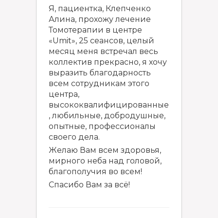
Я, пациентка, Клепченко
Алина, прохожу лечение
Томотерапии в центре
«Umit», 25 сеансов, целый
месяц меня встречал весь
коллектив прекрасно, я хочу
выразить благодарность
всем сотрудникам этого
центра,
высококвалифицированные
, любильные, добродушные,
опытные, профессионалы
своего дела.
Желаю Вам всем здоровья,
мирного неба над головой,
благополучия во всем!
Спасибо Вам за всё!