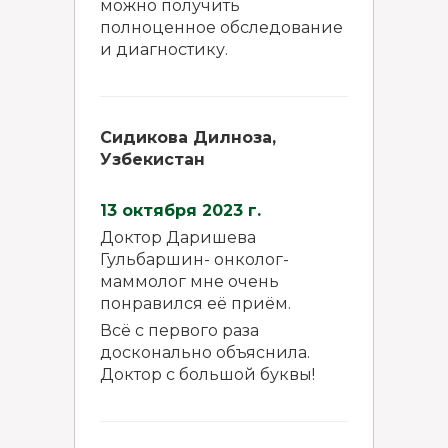
можно получить
полноценное обследование
и диагностику.
Сидикова Дилноза,
Узбекистан
13 октября 2023 г.
Доктор Даришева
Гульбаршин- онколог-
маммолог мне очень
понравился её приём.
Всё с первого раза
досконально объяснила.
Доктор с большой буквы!