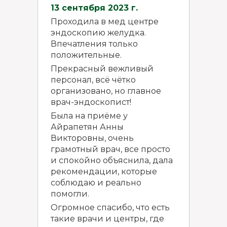
13 сентября 2023 г.
Проходила в мед центре
эндоскопию желудка.
Впечатления только
положительные.
Прекрасный вежливый
персонал, всё чётко
организовано, но главное
врач-эндоскопист!
Была на приёме у
Айрапетян Анны
Викторовны, очень
грамотный врач, все просто
и спокойно объяснила, дала
рекомендации, которые
соблюдаю и реально
помогли.
Огромное спасибо, что есть
такие врачи и центры, где