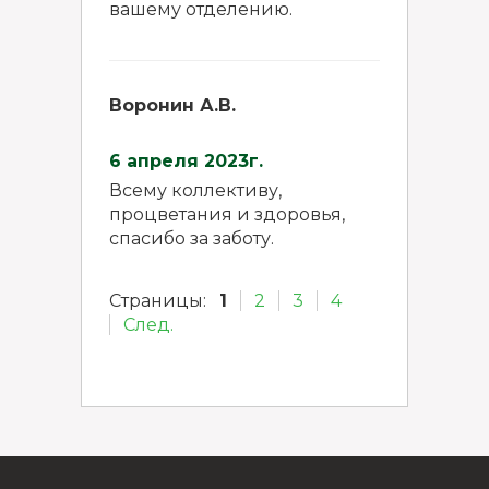
вашему отделению.
Воронин А.В.
6 апреля 2023г.
Всему коллективу,
процветания и здоровья,
спасибо за заботу.
Страницы:
1
2
3
4
След.