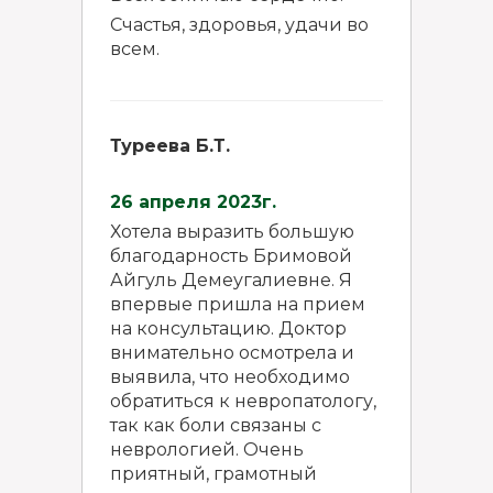
Счастья, здоровья, удачи во
всем.
Туреева Б.Т.
26 апреля 2023г.
Хотела выразить большую
благодарность Бримовой
Айгуль Демеугалиевне. Я
впервые пришла на прием
на консультацию. Доктор
внимательно осмотрела и
выявила, что необходимо
обратиться к невропатологу,
так как боли связаны с
неврологией. Очень
приятный, грамотный