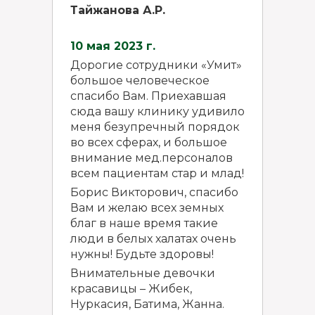
Тайжанова А.Р.
10 мая 2023 г.
Дорогие сотрудники «Умит»
большое человеческое
спасибо Вам. Приехавшая
сюда вашу клинику удивило
меня безупречный порядок
во всех сферах, и большое
внимание мед.персоналов
всем пациентам стар и млад!
Борис Викторович, спасибо
Вам и желаю всех земных
благ в наше время такие
люди в белых халатах очень
нужны! Будьте здоровы!
Внимательные девочки
красавицы – Жибек,
Нуркасия, Батима, Жанна.