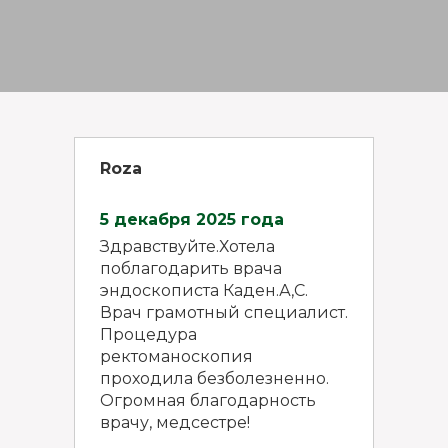
Roza
5 декабря 2025 года
Здравствуйте.Хотела
поблагодарить врача
эндоскописта Каден.А,С.
Врач грамотный специалист.
Процедура
ректоманоскопия
проходила безболезненно.
Огромная благодарность
врачу, медсестре!