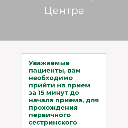
Центра
Уважаемые
пациенты, вам
необходимо
прийти на прием
за 15 минут до
начала приема, для
прохождения
первичного
сестринского