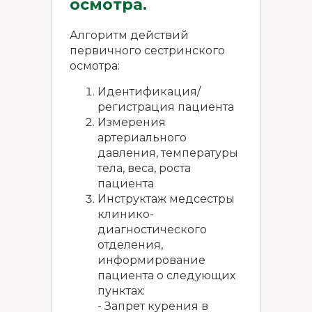
осмотра.
Алгоритм действий
первичного сестринского
осмотра:
Идентификация/
регистрация пациента
Измерения
артериального
давления, температуры
тела, веса, роста
пациента
Инструктаж медсестры
клинико-
диагностического
отделения,
информирование
пациента о следующих
пунктах:
- Запрет курения в