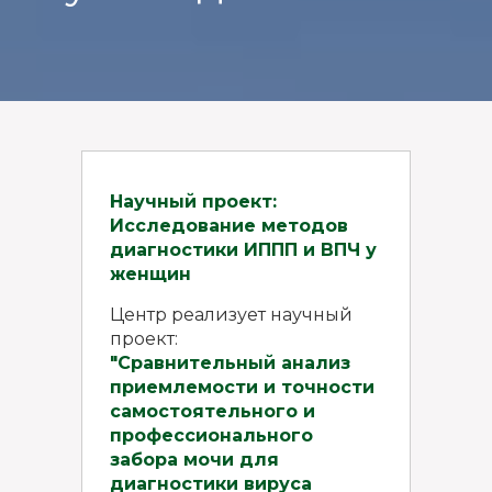
Научный проект:
Исследование методов
диагностики ИППП и ВПЧ у
женщин
Центр реализует научный
проект:
"Сравнительный анализ
приемлемости и точности
самостоятельного и
профессионального
забора мочи для
диагностики вируса