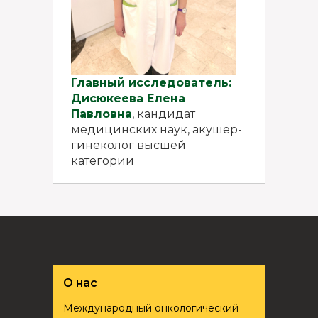
Главный исследователь:
Дисюкеева Елена
Павловна
, кандидат
медицинских наук, акушер-
гинеколог высшей
категории
О нас
Международный онкологический