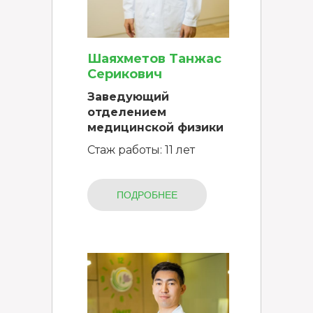
Шаяхметов Танжас
Серикович
Заведующий
отделением
медицинской физики
Стаж работы: 11 лет
ПОДРОБНЕЕ