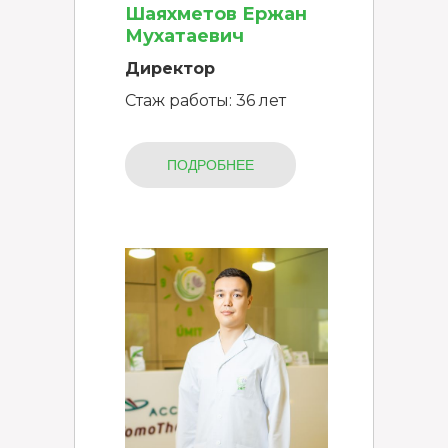
Шаяхметов Ержан
Мухатаевич
Директор
Стаж работы: 36 лет
ПОДРОБНЕЕ