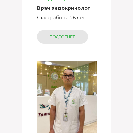
Врач эндокринолог
Стаж работы: 26 лет
ПОДРОБНЕЕ