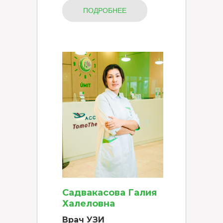
ПОДРОБНЕЕ
Садвакасова Галия
Халеловна
Врач УЗИ