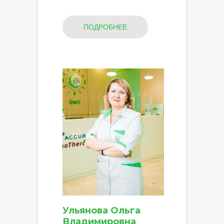
ПОДРОБНЕЕ
Ульянова Ольга
Владимировна