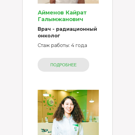
Айменов Кайрат
Галымжанович
Врач - радиационный
онколог
Стаж работы: 4 года
ПОДРОБНЕЕ