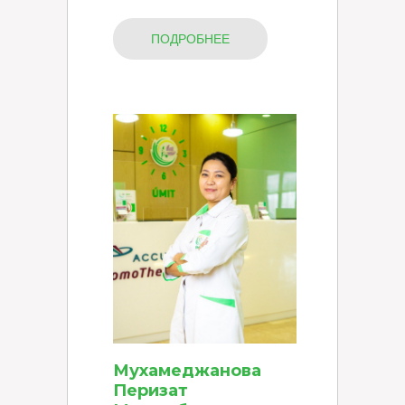
ПОДРОБНЕЕ
Мухамеджанова
Перизат