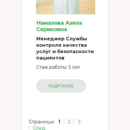
Намазова Азиза
Сериковна
Менеджер Службы
контроля качества
услуг и безопасности
пациентов
Стаж работы: 5 лет
ПОДРОБНЕЕ
Страницы:
1
2
3
След.