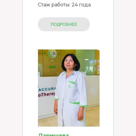
Стаж работы: 24 года
ПОДРОБНЕЕ
Даришева