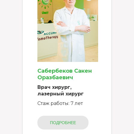
Сабербеков Сакен
Оразбаевич
Врач хирург,
лазерный хирург
Стаж работы: 7 лет
ПОДРОБНЕЕ