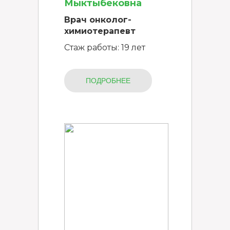
Мыктыбековна
Врач онколог-
химиотерапевт
Стаж работы: 19 лет
ПОДРОБНЕЕ