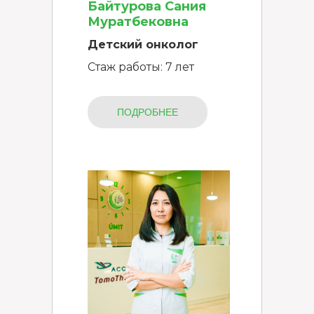
Байтурова Сания
Муратбековна
Детский онколог
Стаж работы: 7 лет
ПОДРОБНЕЕ