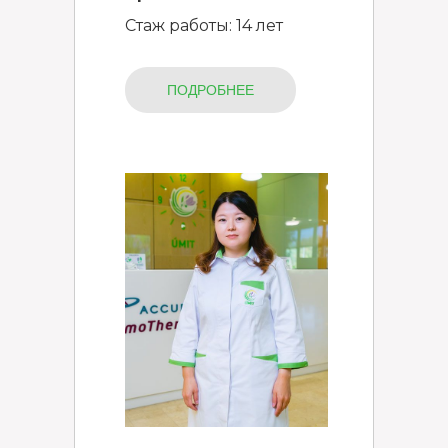
Стаж работы: 14 лет
ПОДРОБНЕЕ