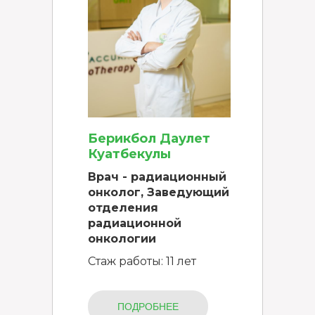
Берикбол Даулет
Куатбекулы
Врач - радиационный
онколог, Заведующий
отделения
радиационной
онкологии
Стаж работы: 11 лет
ПОДРОБНЕЕ