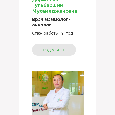
Гульбаршин
Мухамеджановна
Врач маммолог-
онколог
Стаж работы: 41 год
ПОДРОБНЕЕ