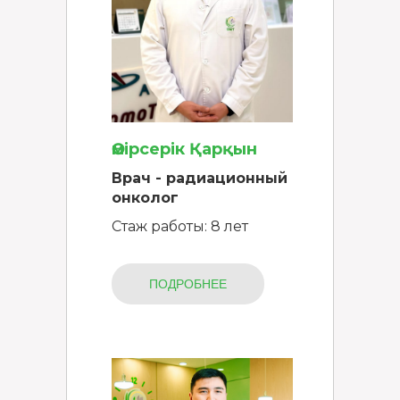
Өмірсерік Қарқын
Врач - радиационный
онколог
Стаж работы: 8 лет
ПОДРОБНЕЕ