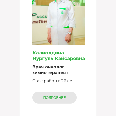
Калиолдина
Нургуль Кайсаровна
Врач онколог-
химиотерапевт
Стаж работы: 26 лет
ПОДРОБНЕЕ