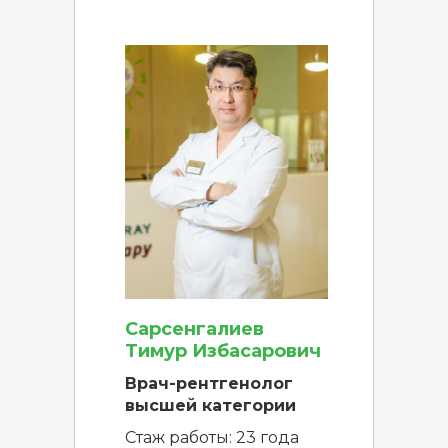
Сарсенгалиев
Тимур Избасарович
Врач-рентгенолог
высшей категории
Стаж работы: 23 года