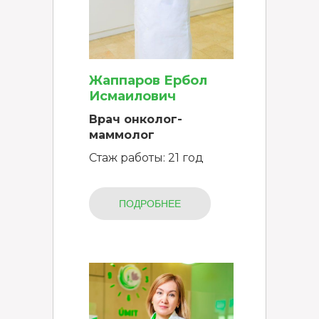
Жаппаров Ербол
Исмаилович
Врач онколог-
маммолог
Стаж работы: 21 год
ПОДРОБНЕЕ