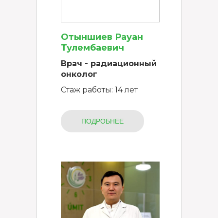
Отыншиев Рауан
Тулембаевич
Врач - радиационный
онколог
Стаж работы: 14 лет
ПОДРОБНЕЕ