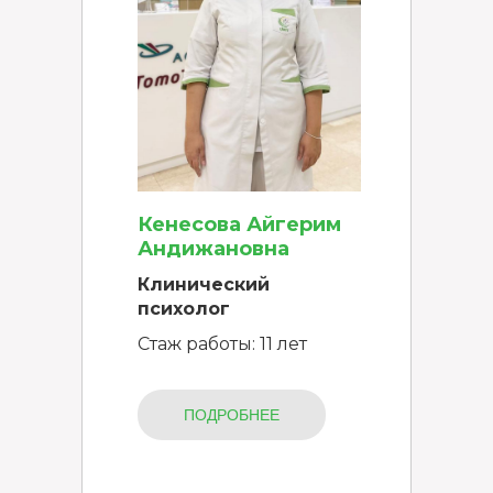
Кенесова Айгерим
Андижановна
Клинический
психолог
Стаж работы: 11 лет
ПОДРОБНЕЕ