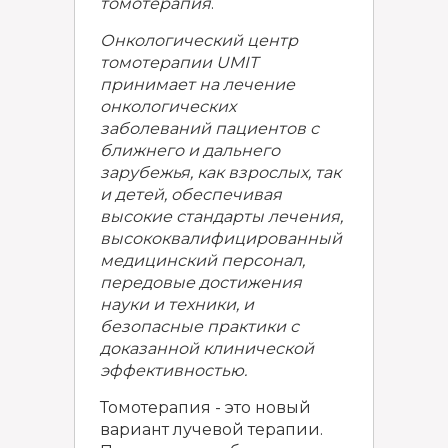
томотерапия
.
Онкологический центр
томотерапии UMIT
принимает на лечение
онкологических
заболеваний пациентов с
ближнего и дальнего
зарубежья, как взрослых, так
и детей, обеспечивая
высокие стандарты лечения,
высококвалифицированный
медицинский персонал,
передовые достижения
науки и техники, и
безопасные практики с
доказанной клинической
эффективностью.
Томотерапия - это новый
вариант лучевой терапии.