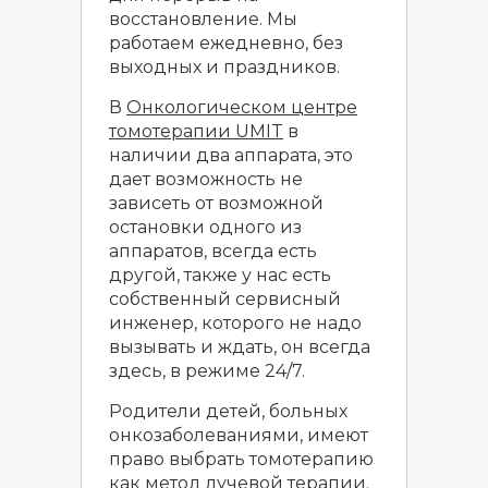
восстановление. Мы
работаем ежедневно, без
выходных и праздников.
В
Онкологическом центре
томотерапии UMIT
в
наличии два аппарата, это
дает возможность не
зависеть от возможной
остановки одного из
аппаратов, всегда есть
другой, также у нас есть
собственный сервисный
инженер, которого не надо
вызывать и ждать, он всегда
здесь, в режиме 24/7.
Родители детей, больных
онкозаболеваниями, имеют
право выбрать томотерапию
как метод лучевой терапии.