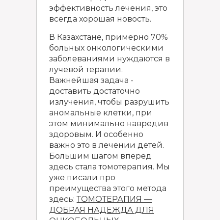
эффективность лечения, это
всегда хорошая новость.
В Казахстане, примерно 70%
больных онкологическими
заболеваниями нуждаются в
лучевой терапии.
Важнейшая задача -
доставить достаточно
излучения, чтобы разрушить
аномальные клетки, при
этом минимально навредив
здоровым. И особенно
важно это в лечении детей.
Большим шагом вперед
здесь стала томотерапия. Мы
уже писали про
преимущества этого метода
здесь:
ТОМОТЕРАПИЯ —
ДОБРАЯ НАДЕЖДА ДЛЯ