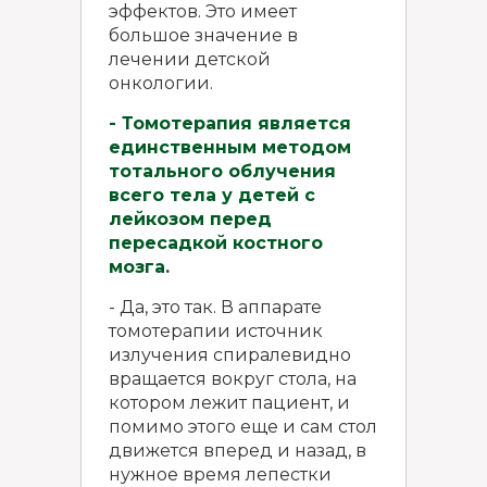
эффектов. Это имеет
большое значение в
лечении детской
онкологии.
- Томотерапия является
единственным методом
тотального облучения
всего тела у детей с
лейкозом перед
пересадкой костного
мозга.
- Да, это так. В аппарате
томотерапии источник
излучения спиралевидно
вращается вокруг стола, на
котором лежит пациент, и
помимо этого еще и сам стол
движется вперед и назад, в
нужное время лепестки