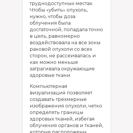
труднодоступных местах.
Чтобы «убить» опухоль,
нужно, чтобы доза
облучения была
достаточной, попадала точно
в цель, равномерно
воздействовала на все зоны
раковой опухоли со всех
сторон, не рассеивалась и
как можно меньше
затрагивала окружающие
здоровые ткани.
Компьютерная
визуализация позволяет
создавать трёхмерные
изображения опухоли, четко
определять границы
здоровых тканей, избегая
облучения органов и тканей,
которые расположены