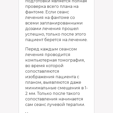
подготовки является полная
проверка всего плана на
фантоме. Если сеанс
лечения на фантоме со
всеми запланированными
дозами лечения прошел
успешно, только после этого
пациент берется на лечение.
Перед каждым сеансом
лечения проводится
компьютерная томография,
во время которой
сопоставляются
изображения пациента с
планом, выявляются даже
минимальные смещения в 1-
2 мм. Только после такого
сопоставления начинается
сам сеанс лучевой терапии.