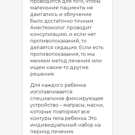
проводится для того, чтобы
маленькие пациенты не
двигались и облучение
было достаточно точным.
Анестезиолог проводит
консультацию, и если нет
противопоказаний, то
делается седация. Если есть
противопоказания, то мы
меняем метод лечения или
ищем какие-то другие
решения.
Для каждого ребенка
изготавливается
специальное фиксирующее
устройство – матрасы, маски,
которые повторяют все
контуры тела ребенка. Это
индивидуальный набор на
период лечения.