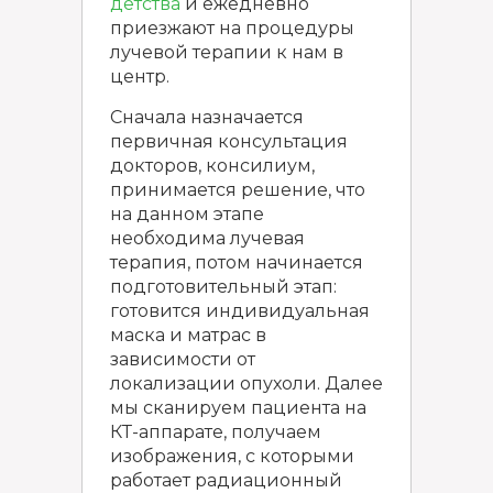
детства
и ежедневно
приезжают на процедуры
лучевой терапии к нам в
центр.
Сначала назначается
первичная консультация
докторов, консилиум,
принимается решение, что
на данном этапе
необходима лучевая
терапия, потом начинается
подготовительный этап:
готовится индивидуальная
маска и матрас в
зависимости от
локализации опухоли. Далее
мы сканируем пациента на
КТ-аппарате, получаем
изображения, с которыми
работает радиационный