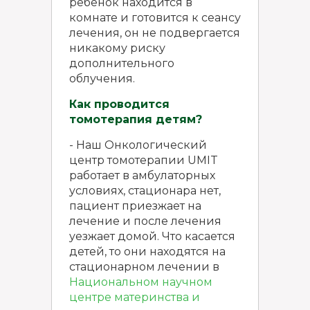
ребенок находится в
комнате и готовится к сеансу
лечения, он не подвергается
никакому риску
дополнительного
облучения.
Как проводится
томотерапия детям?
- Наш
Онкологический
центр томотерапии UMIT
работает в амбулаторных
условиях, стационара нет,
пациент приезжает на
лечение и после лечения
уезжает домой. Что касается
детей, то они находятся на
стационарном лечении в
Национальном научном
центре материнства и