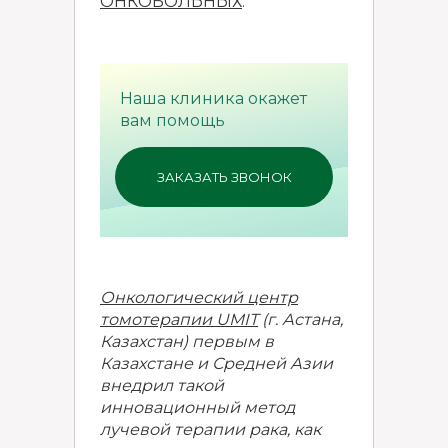
ОНКОБОЛЬНЫХ
.
Наша клиника окажет
вам помощь
ЗАКАЗАТЬ ЗВОНОК
Онкологический центр
томотерапии UMIT
(г. Астана,
Казахстан) первым в
Казахстане и Средней Азии
внедрил такой
инновационный метод
лучевой терапии рака, как