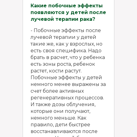
Какие побочные эффекты
появляются у детей после
лучевой терапии рака?
- Побочные эффекты после
лучевой терапии у детей
такие же, как у взрослых, но
есть своя специфика. Надо
брать в расчет, что у ребенка
есть зоны роста, ребенок
растет, кости растут.
Побочные эффекты у детей
немного менее выражены за
счет более активных
регенеративных процессов.
И также дозы облучения,
которые они получают,
немного меньше. Как
правило, дети быстрее
восстанавливаются после