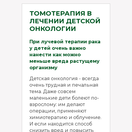
ТОМОТЕРАПИЯ В
ЛЕЧЕНИИ ДЕТСКОЙ
ОНКОЛОГИИ
При лучевой терапии рака
у детей очень важно
нанести как можно
меньше вреда растущему
организму
Детская онкология - всегда
очень трудная и печальная
тема. Даже совсем
маленькие дети болеют по-
взрослому: им делают
операции, применяют
химиотерапию и облучение.
И если находится способ
снизить вред и повысить