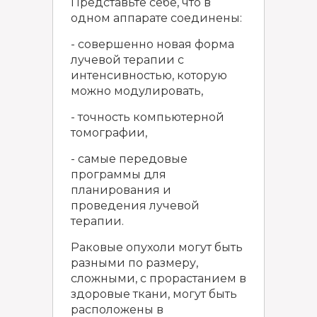
Представьте себе, что в
одном аппарате соединены:
- совершенно новая форма
лучевой терапии с
интенсивностью, которую
можно модулировать,
- точность компьютерной
томографии,
- самые передовые
программы для
планирования и
проведения лучевой
терапии.
Раковые опухоли могут быть
разными по размеру,
сложными, с прорастанием в
здоровые ткани, могут быть
расположены в