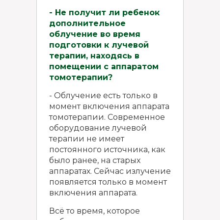
- Не получит ли ребенок
дополнительное
облучение во время
подготовки к лучевой
терапии, находясь в
помещении с аппаратом
томотерапии?
- Облучение есть только в
момент включения аппарата
томотерапии. Современное
оборудование лучевой
терапии не имеет
постоянного источника, как
было ранее, на старых
аппаратах. Сейчас излучение
появляется только в момент
включения аппарата.
Всё то время, которое