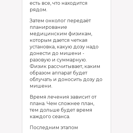
есть все, что находится
рядом.
Затем онколог передаёт
планирование
медицинским физикам,
которым дается четкая
установка, какую дозу надо
донести до мишени -
разовую и суммарную.
Физик рассчитывает, каким
образом аппарат будет
облучать и доносить дозу до
мишени.
Время лечения зависит от
плана. Чем сложнее план,
тем дольше будет время
каждого сеанса.
Последним этапом