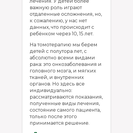
лечения. У детей более
важную роль играют
отдаленные осложнения, но,
к сожалению, у нас нет
данных, что происходит с
ребёнком через 10, 15 лет.
На томотерапию мы берем
детей с полутора лет, с
абсолютно всеми видами
рака: это онкозаболевания и
головного мозга, и мягких
тканей, и внутренних
органов. Но здесь все
индивидуально:
рассматриваются показания,
полученные виды лечения,
состояние самого пациента,
только после этого
принимается решение.