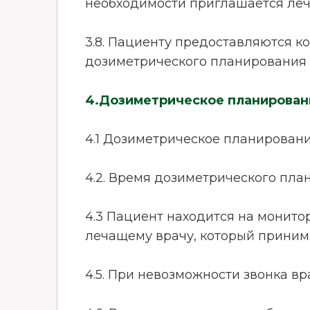
необходимости приглашается леч
3.8. Пациенту предоставляются к
дозиметрического планирования 
4.Дозиметрическое планирован
4.1 Дозиметрическое планирован
4.2. Время дозиметрического план
4.3 Пациент находится на монит
лечащему врачу, который приним
4.5. При невозможности звонка вр