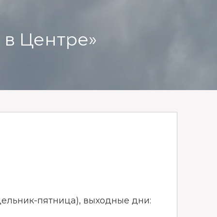
 в Центре»
недельник-пятница), выходные дни: