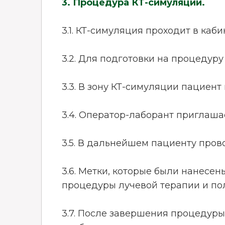
3. Процедура КТ-симуляции.
3.1. КТ-симуляция проходит в ка
3.2. Для подготовки на процедур
3.3. В зону КТ-симуляции пациент
3.4. Оператор-лаборант приглаша
3.5. В дальнейшем пациенту пров
3.6. Метки, которые были нанесен
процедуры лучевой терапии и пол
3.7. После завершения процедуры