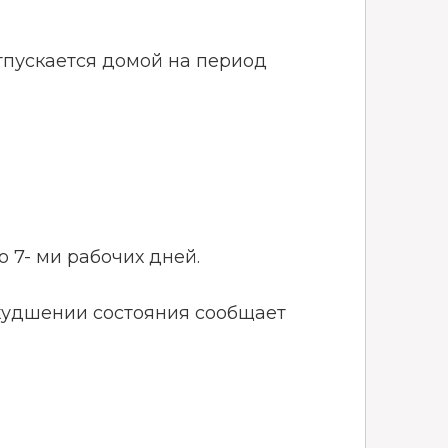
тпускается домой на период
 7- ми рабочих дней.
ухудшении состояния сообщает