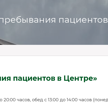
пребывания пациентов
ия пациентов в Центре»
до 20:00 часов, обед с 13:00 до 14:00 часов (по