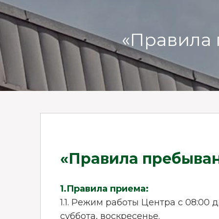
«Правила 
«Правила пребыван
1.Правила приема:
1.1. Режим работы Центра с 08:00 
суббота, воскресенье.