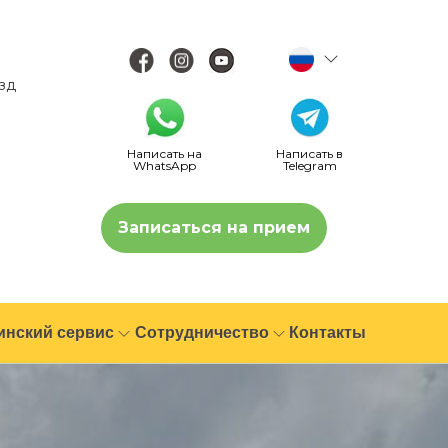
езд
Написать на
Написать в
WhatsApp
Telegram
Записаться на прием
инский сервис
Сотрудничество
Контакты