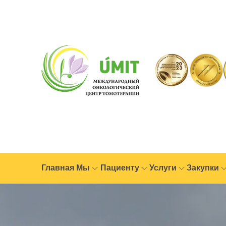
Главная
Мы
Пациенту
Услуги
Закупки