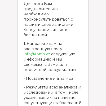
Для этого Вам
предварительно
необходимо
проконсультироваться с
нашими специалистами.
Консультация является
бесплатной.
1. Направьте нам на
электронную почту
info@tomo.kz
следующую
информацию и мы
свяжемся с Вами для
первичной консультации:
- Поставленный диагноз
- Результаты всех анализов и
исследований, в том числе,
указывающих на наличие
сопутствующих заболеваний.