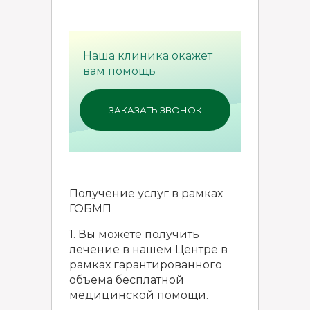
Наша клиника окажет
вам помощь
ЗАКАЗАТЬ ЗВОНОК
Получение услуг в рамках
ГОБМП
1. Вы можете получить
лечение в нашем Центре в
рамках гарантированного
объема бесплатной
медицинской помощи.