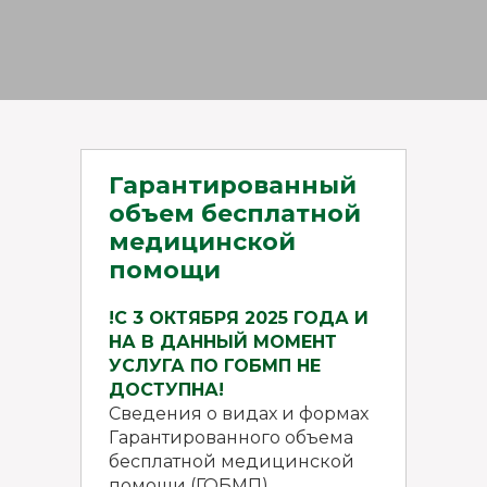
Гарантированный
объем бесплатной
медицинской
помощи
!С 3 ОКТЯБРЯ 2025 ГОДА И
НА В ДАННЫЙ МОМЕНТ
УСЛУГА ПО ГОБМП НЕ
ДОСТУПНА!
Сведения о видах и формах
Гарантированного объема
бесплатной медицинской
помощи (ГОБМП)