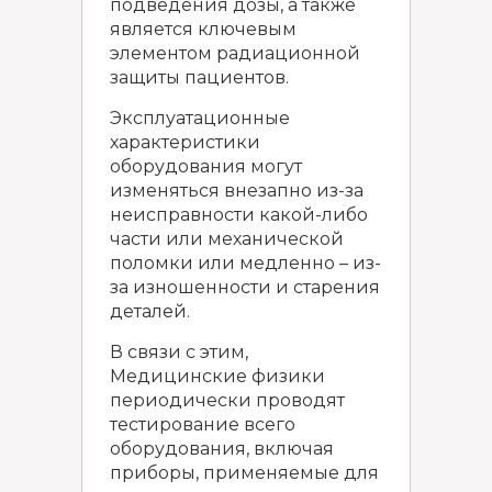
подведения дозы, а также
является ключевым
элементом радиационной
защиты пациентов.
Эксплуатационные
характеристики
оборудования могут
изменяться внезапно из-за
неисправности какой-либо
части или механической
поломки или медленно – из-
за изношенности и старения
деталей.
В связи с этим,
Медицинские физики
периодически проводят
тестирование всего
оборудования, включая
приборы, применяемые для