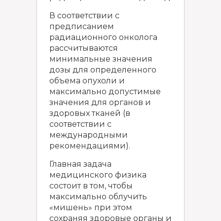
В соответствии с
предписанием
радиационного онколога
рассчитываются
минимальные значения
дозы для определенного
объема опухоли и
максимально допустимые
значения для органов и
здоровых тканей (в
соответствии с
международными
рекомендациями).
Главная задача
медицинского физика
состоит в том, чтобы
максимально облучить
«мишень» при этом
сохраняя здоровые органы и