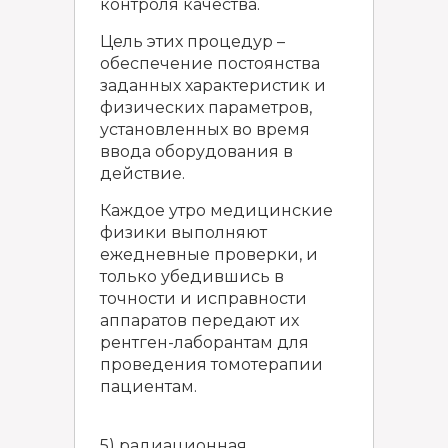
контроля качества.
Цель этих процедур –
обеспечение постоянства
заданных характеристик и
физических параметров,
установленных во время
ввода оборудования в
действие.
Каждое утро медицинские
физики выполняют
ежедневные проверки, и
только убедившись в
точности и исправности
аппаратов передают их
рентген-лаборантам для
проведения томотерапии
пациентам.
5) радиационная