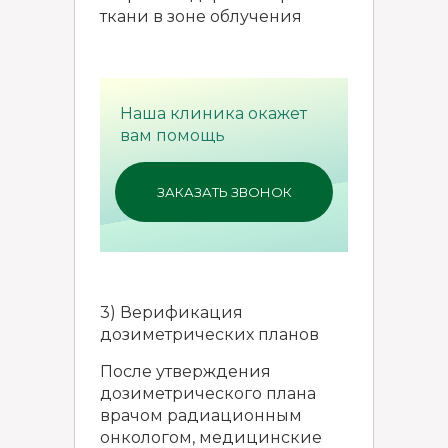
ткани в зоне облучения
Наша клиника окажет
вам помощь
ЗАКАЗАТЬ ЗВОНОК
3) Верификация
дозиметрических планов
После утверждения
дозиметрического плана
врачом радиационным
онкологом, медицинские