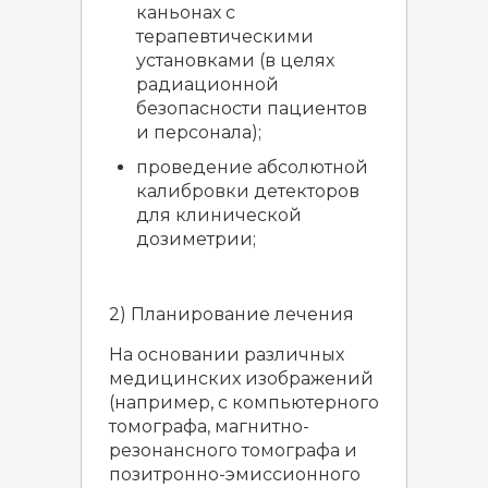
каньонах с
терапевтическими
установками (в целях
радиационной
безопасности пациентов
и персонала);
проведение абсолютной
калибровки детекторов
для клинической
дозиметрии;
2) Планирование лечения
На основании различных
медицинских изображений
(например, с компьютерного
томографа, магнитно-
резонансного томографа и
позитронно-эмиссионного