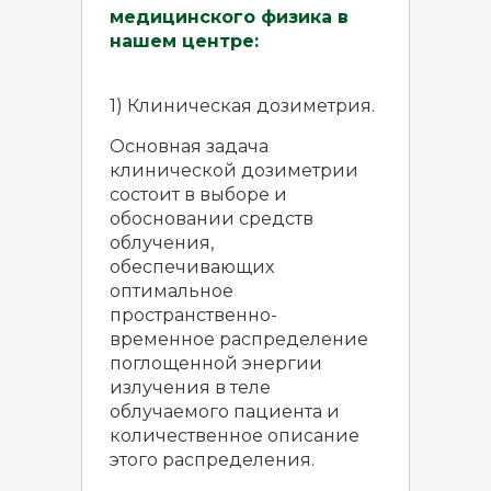
медицинского физика в
нашем центре:
1) Клиническая дозиметрия.
Основная задача
клинической дозиметрии
состоит в выборе и
обосновании средств
облучения,
обеспечивающих
оптимальное
пространственно-
временное распределение
поглощенной энергии
излучения в теле
облучаемого пациента и
количественное описание
этого распределения.