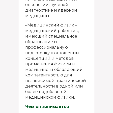
онкологии, лучевой
диагностике и ядерной
медицины.
«Медицинский физик –
медицинский работник,
имеющий специальное
образование и
профессиональную
подготовку в отношении
концепций и методов
применения физики в
медицине, и обладающий
компетентностью для
независимой практической
деятельности в одной или
более подобластей
медицинской физики.
Чем он занимается