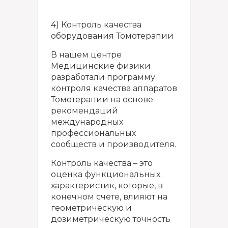
4) Контроль качества
оборудования Томотерапии
В нашем центре
Медицинские физики
разработали программу
контроля качества аппаратов
Томотерапии на основе
рекомендаций
международных
профессиональных
сообществ и производителя.
Контроль качества – это
оценка функциональных
характеристик, которые, в
конечном счете, влияют на
геометрическую и
дозиметрическую точность