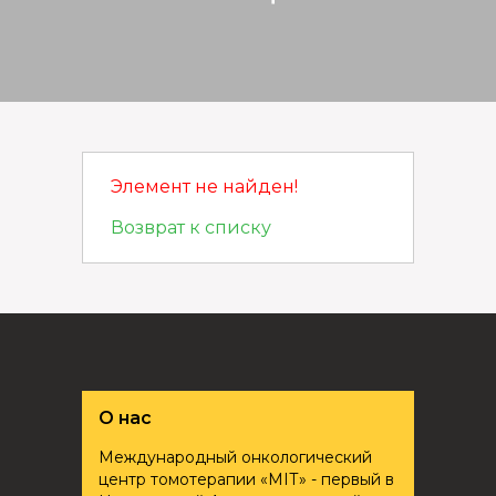
Элемент не найден!
Возврат к списку
О нас
Международный онкологический
центр томотерапии «ҮМІТ» - первый в