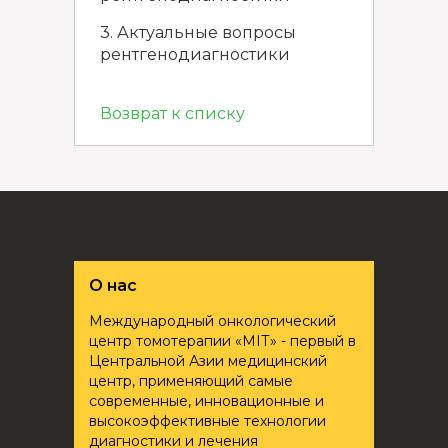
3. Актуальные вопросы
рентгенодиагностики
Возврат к списку
О нас
Международный онкологический
центр томотерапии «ҮМІТ» - первый в
Центральной Азии медицинский
центр, применяющий самые
современные, инновационные и
высокоэффективные технологии
диагностики и лечения