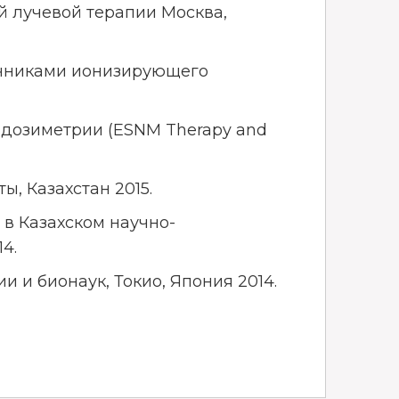
 лучевой терапии Москва,
очниками ионизирующего
 дозиметрии (ESNM Therapy and
, Казахстан 2015.
в Казахском научно-
4.
 и бионаук, Токио, Япония 2014.