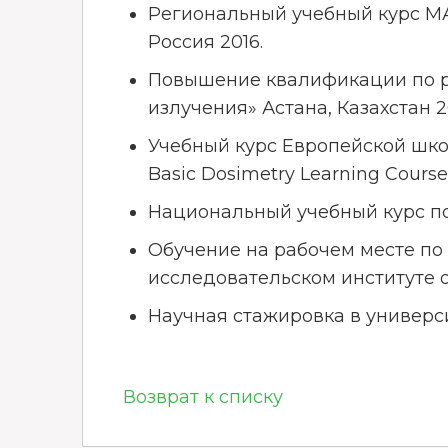
Региональный учебный курс МА
Россия 2016.
Повышение квалификации по р
излучения» Астана, Казахстан 2
Учебный курс Европейской шко
Basic Dosimetry Learning Course
Национальный учебный курс по
Обучение на рабочем месте по
исследовательском институте о
Научная стажировка в универси
Возврат к списку