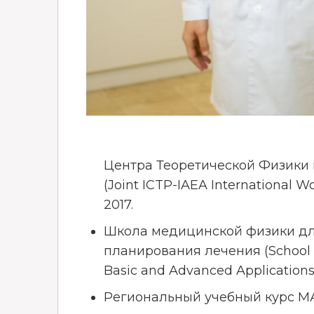
Центра Теоретической Физики 
(Joint ICTP-IAEA International 
2017.
Школа медицинской физики дл
планирования лечения (School on
Basic and Advanced Applications
Региональный учебный курс МАГ