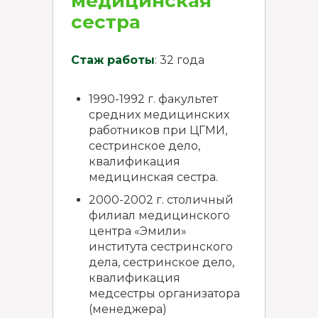
медицинская
сестра
Стаж работы
: 32 года
1990-1992 г. факультет
средних медицинских
работников при ЦГМИ,
сестринское дело,
квалификация
медицинская сестра.
2000-2002 г. столичный
филиал медицинского
центра «Эмили»
института сестринского
дела, сестринское дело,
квалификация
медсестры организатора
(менеджера)