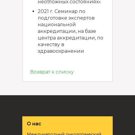
неотложных состояниях»
2021 г. Семинар по
подготовке экспертов
национальной
аккредитации, на базе
центра аккредитации, по
качеству в
здравоохранении
Возврат к списку
О нас
Международный онкологический