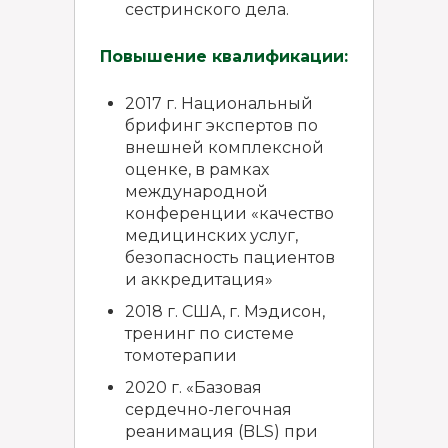
сестринского дела.
Повышение квалификации:
2017 г. Национальный
брифинг экспертов по
внешней комплексной
оценке, в рамках
международной
конференции «качество
медицинских услуг,
безопасность пациентов
и аккредитация»
2018 г. США, г. Мэдисон,
тренинг по системе
томотерапии
2020 г. «Базовая
сердечно-легочная
реанимация (BLS) при