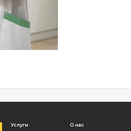
Услуги
О нас