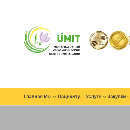
Главная
Мы
Пациенту
Услуги
Закупки