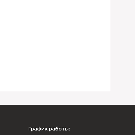
График работы: