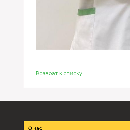
Возврат к списку
О нас