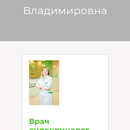
Владимировна
Врач
эндокринолог