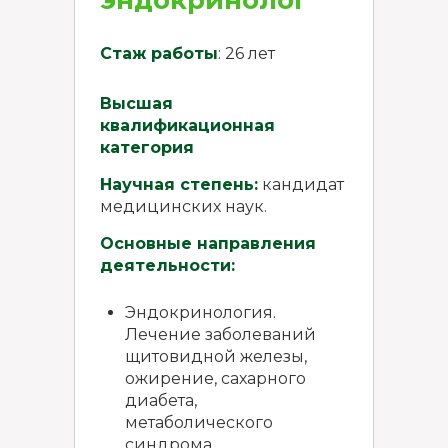
Стаж работы
: 26 лет
Высшая
квалификационная
категория
Научная степень:
кандидат
медицинских наук.
Основные направления
деятельности:
Эндокринология.
Лечение заболеваний
щитовидной железы,
ожирение, сахарного
диабета,
метаболического
синдрома.