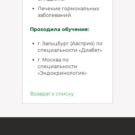
Лечение гормональных
заболеваний.
Проходила обучение:
г. Зальцбург (Австрия) по
специальности «Диабет»
г. Москва по
специальности
«Эндокринология»
Возврат к списку