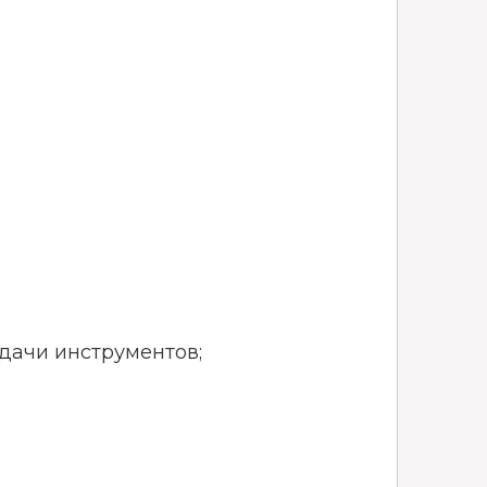
дачи инструментов;