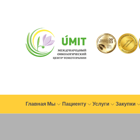
Главная
Мы
Пациенту
Услуги
Закупки