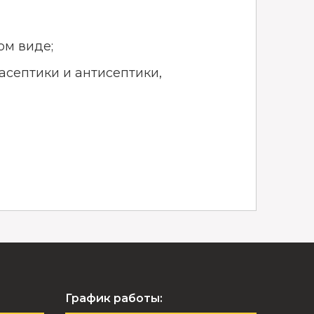
ом виде;
септики и антисептики,
График работы: