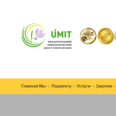
Главная
Мы
Пациенту
Услуги
Закупки