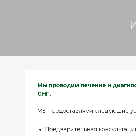
Мы проводим лечение и диагност
СНГ.
Мы предоставляем следующие ус
Предварительная консультаци