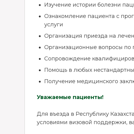
Изучение истории болезни пац
Ознакомление пациента с прог
услуги
Организация приезда на лечен
Организационные вопросы по п
Сопровождение квалифицирова
Помощь в любых нестандартны
Получение медицинского заклю
Уважаемые пациенты!
Для въезда в Республику Казахст
условиями визовой поддержки, в