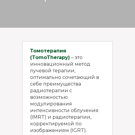
Томотерапия
(TomoTherapy)
– это
инновационный метод
лучевой терапии,
оптимально сочетающий в
себе преимущества
радиотерапии с
возможностью
модулирования
интенсивности облучения
(IMRT) и радиотерапии,
корректируемой по
изображениям (IGRT).