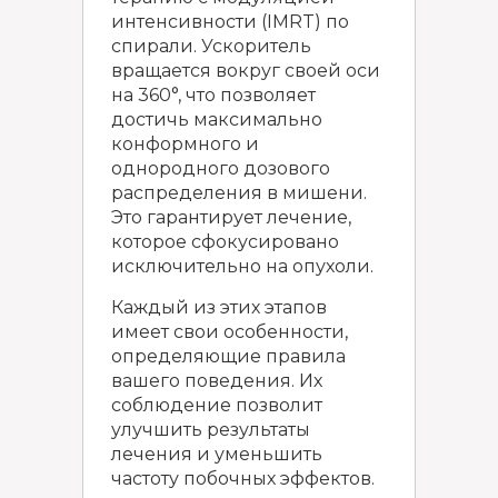
интенсивности (IMRT) по
спирали. Ускоритель
вращается вокруг своей оси
на 360°, что позволяет
достичь максимально
конформного и
однородного дозового
распределения в мишени.
Это гарантирует лечение,
которое сфокусировано
исключительно на опухоли.
Каждый из этих этапов
имеет свои особенности,
определяющие правила
вашего поведения. Их
соблюдение позволит
улучшить результаты
лечения и уменьшить
частоту побочных эффектов.