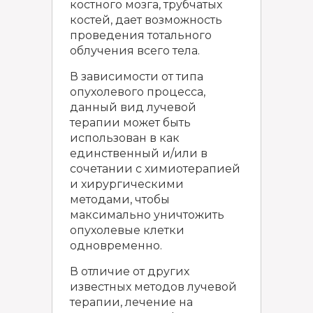
костного мозга, трубчатых
костей, дает возможность
проведения тотального
облучения всего тела.
В зависимости от типа
опухолевого процесса,
данный вид лучевой
терапии может быть
использован в как
единственный и/или в
сочетании с химиотерапией
и хирургическими
методами, чтобы
максимально уничтожить
опухолевые клетки
одновременно.
В отличие от других
известных методов лучевой
терапии, лечение на