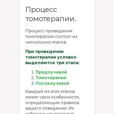
Процесс
томотерапии.
Процесс проведения
томотерапии состоит из
нескольких этапов.
При проведении
томотерапии условно
выделяются три этапа:
Предлучевой
Томотерапия
Послелучевой
Каждый из этих этапов
имеет свои особенности,
определяющие правила
вашего поведения. Их
соблюдение позволит