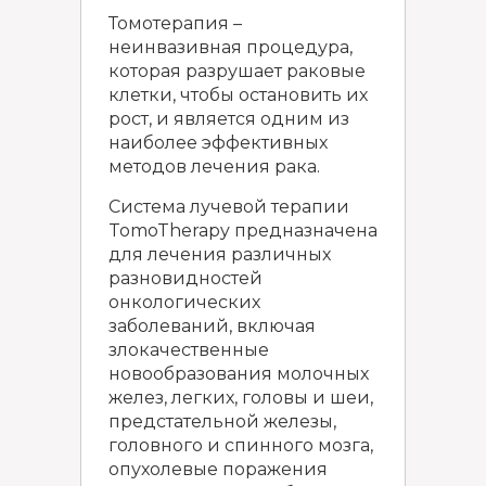
Томотерапия –
неинвазивная процедура,
которая разрушает раковые
клетки, чтобы остановить их
рост, и является одним из
наиболее эффективных
методов лечения рака.
Система лучевой терапии
TomoTherapy предназначена
для лечения различных
разновидностей
онкологических
заболеваний, включая
злокачественные
новообразования молочных
желез, легких, головы и шеи,
предстательной железы,
головного и спинного мозга,
опухолевые поражения