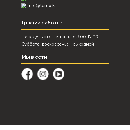
Info@tomo.kz
График работы:
Понедельник – пятница с 8:00-17:00
Суббота- воскресенье – выходной
Мы в сети: