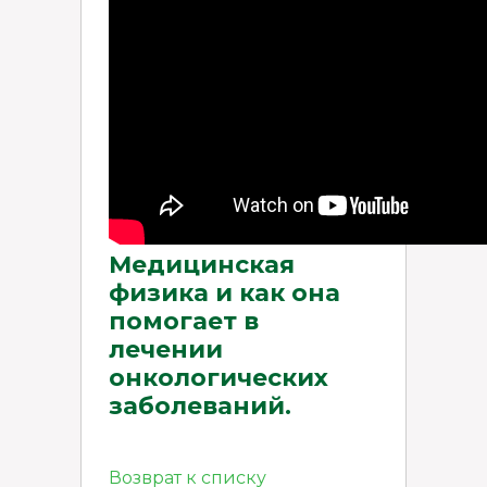
Медицинская
физика и как она
помогает в
лечении
онкологических
заболеваний.
Возврат к списку