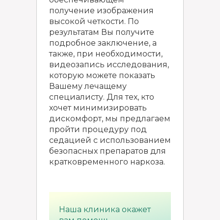
получение изображения
высокой четкости. По
результатам Вы получите
подробное заключение, а
также, при необходимости,
видеозапись исследования,
которую можете показать
Вашему лечащему
специалисту. Для тех, кто
хочет минимизировать
дискомфорт, мы предлагаем
пройти процедуру под
седацией с использованием
безопасных препаратов для
кратковременного наркоза.
Наша клиника окажет