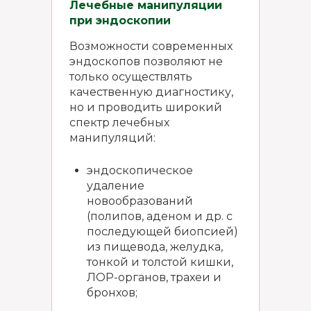
Лечебные манипуляции
при эндоскопии
Возможности современных
эндоскопов позволяют не
только осуществлять
качественную диагностику,
но и проводить широкий
спектр лечебных
манипуляций:
эндоскопическое
удаление
новообразований
(полипов, аденом и др. с
последующей биопсией)
из пищевода, желудка,
тонкой и толстой кишки,
ЛОР-органов, трахеи и
бронхов;