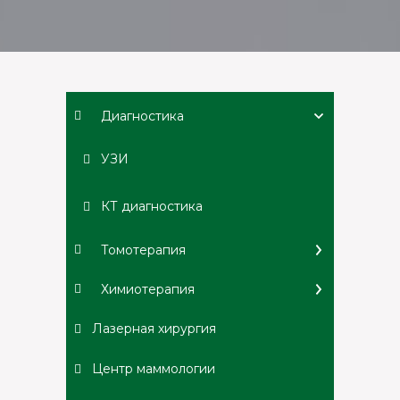
Диагностика
УЗИ
КТ диагностика
Томотерапия
Химиотерапия
Лазерная хирургия
Центр маммологии