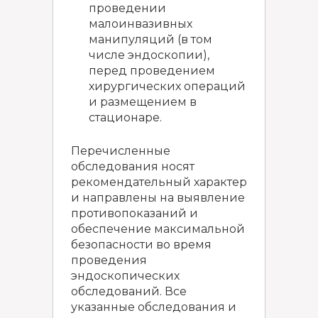
проведении
малоинвазивных
манипуляций (в том
числе эндоскопии),
перед проведением
хирургических операций
и размещением в
стационаре.
Перечисленные
обследования носят
рекомендательный характер
и направлены на выявление
противопоказаний и
обеспечение максимальной
безопасности во время
проведения
эндоскопических
обследований. Все
указанные обследования и