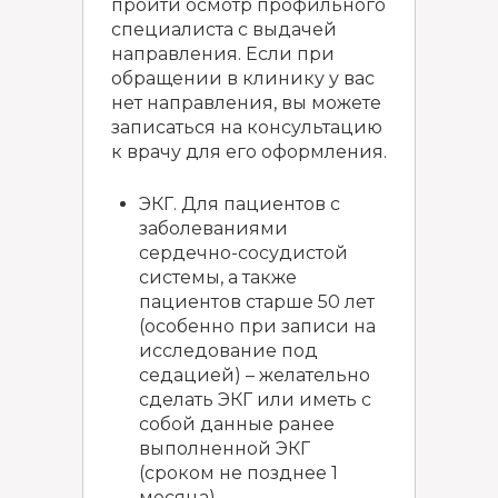
пройти осмотр профильного
специалиста с выдачей
направления. Если при
обращении в клинику у вас
нет направления, вы можете
записаться на консультацию
к врачу для его оформления.
ЭКГ. Для пациентов с
заболеваниями
сердечно-сосудистой
системы, а также
пациентов старше 50 лет
(особенно при записи на
исследование под
седацией) – желательно
сделать ЭКГ или иметь с
собой данные ранее
выполненной ЭКГ
(сроком не позднее 1
месяца).