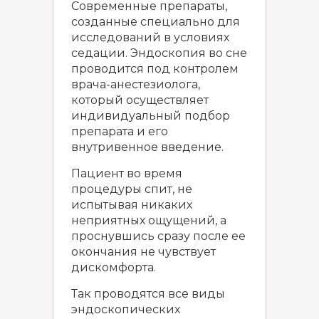
Современные препараты,
созданные специально для
исследований в условиях
седации. Эндоскопия во сне
проводится под контролем
врача-анестезиолога,
который осуществляет
индивидуальный подбор
препарата и его
внутривенное введение.
Пациент во время
процедуры спит, не
испытывая никаких
неприятных ощущений, а
проснувшись сразу после ее
окончания не чувствует
дискомфорта.
Так проводятся все виды
эндоскопических