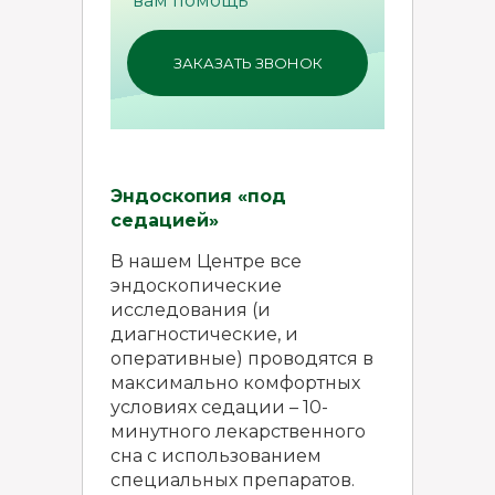
вам помощь
ЗАКАЗАТЬ ЗВОНОК
Эндоскопия «под
седацией»
В нашем Центре все
эндоскопические
исследования (и
диагностические, и
оперативные) проводятся в
максимально комфортных
условиях седации – 10-
минутного лекарственного
сна с использованием
специальных препаратов.