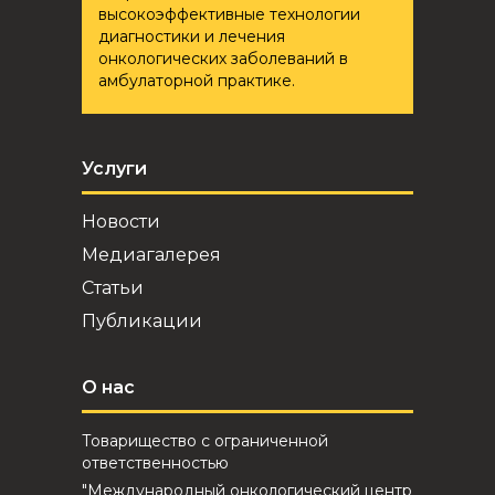
высокоэффективные технологии
диагностики и лечения
онкологических заболеваний в
амбулаторной практике.
Услуги
Новости
Медиагалерея
Статьи
Публикации
О нас
Товарищество с ограниченной
ответственностью
"Международный онкологический центр