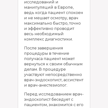
исследований и
манипуляций в Европе,
ведь когда пациент спокоен
и не мешает осмотру, врач
максимально быстро, точно
и эффективно проводит
весь необходимый
комплекс диагностики.
После завершения
процедуры в течение
получаса пациент может
вернуться к своим обычным
делам. В процедуре
участвуют непосредственно
врач-эндоскопист, ассистент
и врач-анестезиолог.
Перед исследованием врач-
эндоскопист беседует с
пациентом, знакомится с его