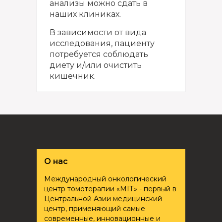
анализы можно сдать в
наших клиниках.
В зависимости от вида
исследования, пациенту
потребуется соблюдать
диету и/или очистить
кишечник.
О нас
Международный онкологический
центр томотерапии «ҮМІТ» - первый в
Центральной Азии медицинский
центр, применяющий самые
современные, инновационные и