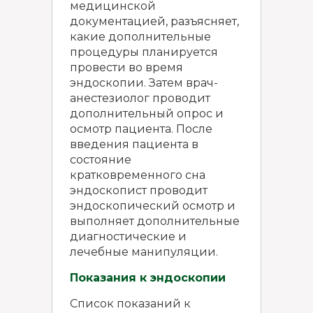
медицинской
документацией, разъясняет,
какие дополнительные
процедуры планируется
провести во время
эндоскопии. Затем врач-
анестезиолог проводит
дополнительный опрос и
осмотр пациента. После
введения пациента в
состояние
кратковременного сна
эндоскопист проводит
эндоскопический осмотр и
выполняет дополнительные
диагностические и
лечебные манипуляции.
Показания к эндоскопии
Список показаний к