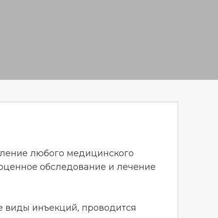
ление любого медицинского
ноценное обследование и лечение
 виды инъекций, проводится