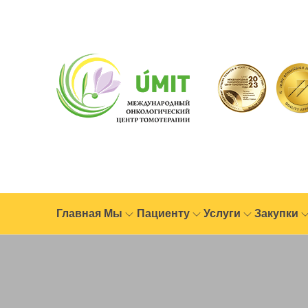
Главная
Мы
Пациенту
Услуги
Закупки