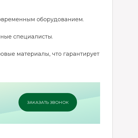
овременным оборудованием.
ные специалисты.
овые материалы, что гарантирует
ЗАКАЗАТЬ ЗВОНОК