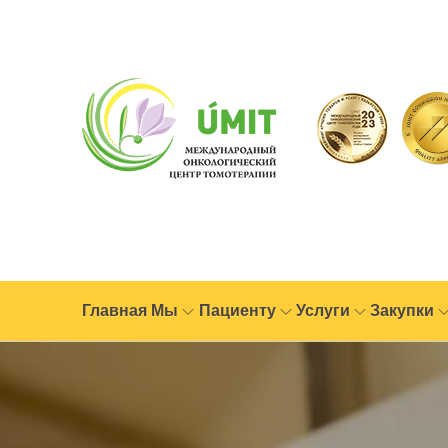
Главная
Мы
Пациенту
Услуги
Закупки