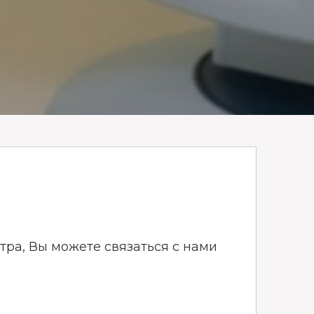
тра, Вы можете связаться с нами