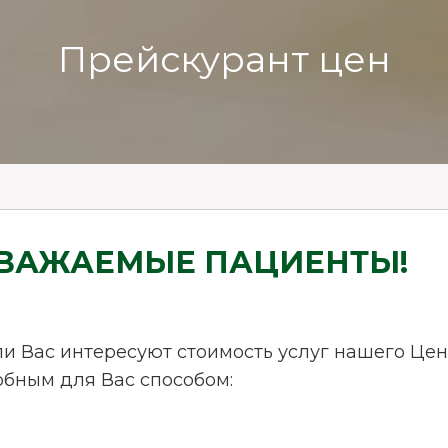
Прейскурант цен
ВАЖАЕМЫЕ ПАЦИЕНТЫ!
ли Вас интересуют стоимость услуг нашего Цен
обным для Вас способом: