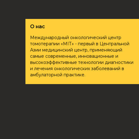
О нас
Международный онкологический центр
томотерапии «ҮМІТ» - первый в Центральной
Азии медицинский центр, применяющий
самые современные, инновационные и
высокоэффективные технологии диагностики
и лечения онкологических заболеваний в
амбулаторной практике.