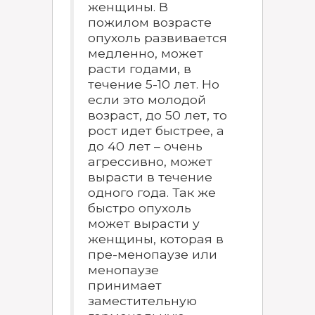
женщины. В
пожилом возрасте
опухоль развивается
медленно, может
расти годами, в
течение 5-10 лет. Но
если это молодой
возраст, до 50 лет, то
рост идет быстрее, а
до 40 лет – очень
агрессивно, может
вырасти в течение
одного года. Так же
быстро опухоль
может вырасти у
женщины, которая в
пре-менопаузе или
менопаузе
принимает
заместительную