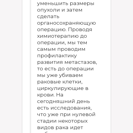
уменьшить размеры
опухоли и затем
сделать
органосохраняющую
операцию. Проводя
химиотерапию до
операции, мы тем
самым проводим
профилактику
развития метастазов,
то есть до операции
мы уже убиваем
раковые клетки,
циркулирующие в
крови. На
сегодняшний день
есть исследования,
что уже при нулевой
стадии некоторых
видов рака идет