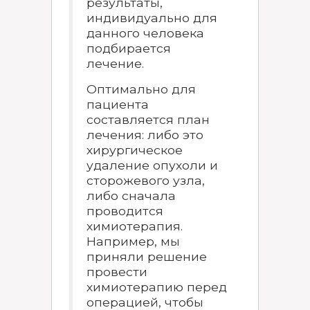
результаты,
индивидуально для
данного человека
подбирается
лечение.
Оптимально для
пациента
составляется план
лечения: либо это
хирургическое
удаление опухоли и
сторожевого узла,
либо сначала
проводится
химиотерапия.
Например, мы
приняли решение
провести
химиотерапию перед
операцией, чтобы