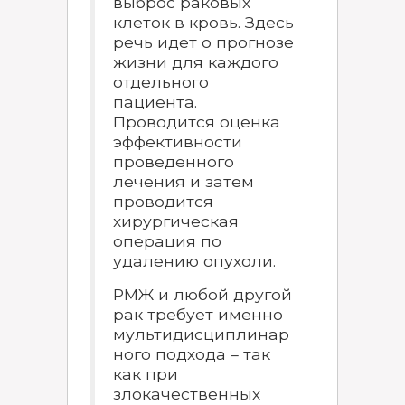
выброс раковых
клеток в кровь. Здесь
речь идет о прогнозе
жизни для каждого
отдельного
пациента.
Проводится оценка
эффективности
проведенного
лечения и затем
проводится
хирургическая
операция по
удалению опухоли.
РМЖ и любой другой
рак требует именно
мультидисциплинар
ного подхода – так
как при
злокачественных