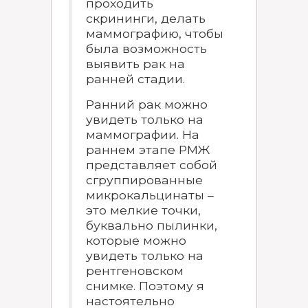
проходить
скрининги, делать
маммографию, чтобы
была возможность
выявить рак на
ранней стадии.
Ранний рак можно
увидеть только на
маммографии. На
раннем этапе РМЖ
представляет собой
сгруппированные
микрокальцинаты –
это мелкие точки,
буквально пылинки,
которые можно
увидеть только на
рентгеновском
снимке. Поэтому я
настоятельно