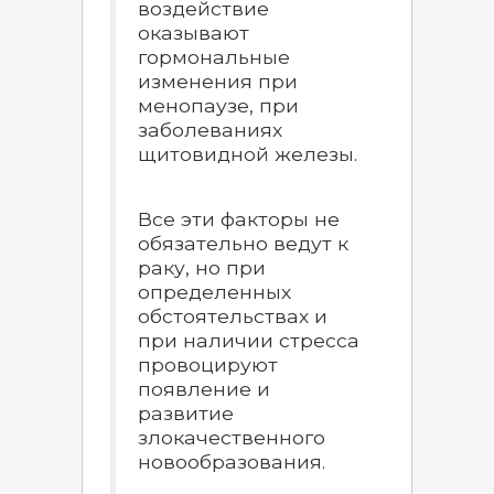
воздействие
оказывают
гормональные
изменения при
менопаузе, при
заболеваниях
щитовидной железы.
Все эти факторы не
обязательно ведут к
раку, но при
определенных
обстоятельствах и
при наличии стресса
провоцируют
появление и
развитие
злокачественного
новообразования.