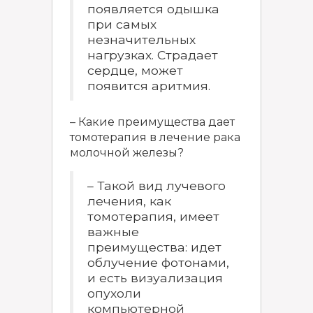
появляется одышка
при самых
незначительных
нагрузках. Страдает
сердце, может
появится аритмия.
– Какие преимущества дает
томотерапия в лечение рака
молочной железы?
– Такой вид лучевого
лечения, как
томотерапия, имеет
важные
преимущества: идет
облучение фотонами,
и есть визуализация
опухоли
компьютерной