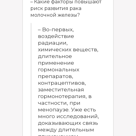
– Какие факторы повышают
риск развития рака
молочной железы?
– Во-первых,
воздействие
радиации,
химических веществ,
длительное
применение
гормональных
препаратов,
контрацептивов,
заместительная
гормонотерапия, в
частности, при
менопаузе. Уже есть
много исследований,
доказывающих связь
между длительным