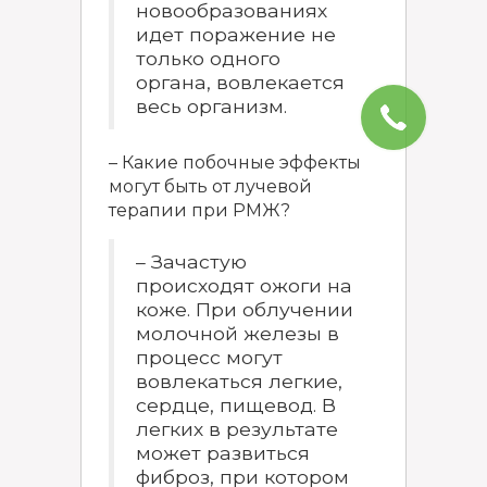
новообразованиях
идет поражение не
только одного
органа, вовлекается
весь организм.
– Какие побочные эффекты
могут быть от лучевой
терапии при РМЖ?
– Зачастую
происходят ожоги на
коже. При облучении
молочной железы в
процесс могут
вовлекаться легкие,
сердце, пищевод. В
легких в результате
может развиться
фиброз, при котором