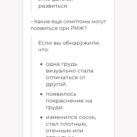
развиться.
– Какие еще симптомы могут
появиться при РМЖ?
Если вы обнаружили,
что:
одна грудь
визуально стала
отличаться от
другой;
появилось
покраснение на
груди;
изменился сосок,
стал плотным,
отечным или