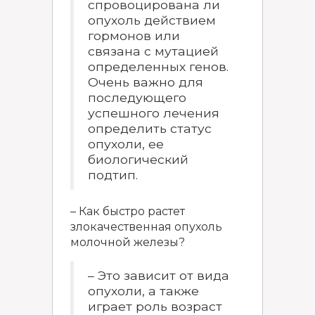
спровоцирована ли
опухоль действием
гормонов или
связана с мутацией
определенных генов.
Очень важно для
последующего
успешного лечения
определить статус
опухоли, ее
биологический
подтип.
– Как быстро растет
злокачественная опухоль
молочной железы?
– Это зависит от вида
опухоли, а также
играет роль возраст