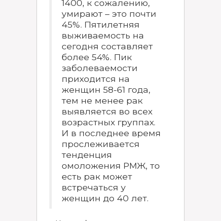
1400, к сожалению,
умирают – это почти
45%. Пятилетняя
выживаемость на
сегодня составляет
более 54%. Пик
заболеваемости
приходится на
женщин 58-61 года,
тем не менее рак
выявляется во всех
возрастных группах.
И в последнее время
прослеживается
тенденция
омоложения РМЖ, то
есть рак может
встречаться у
женщин до 40 лет.