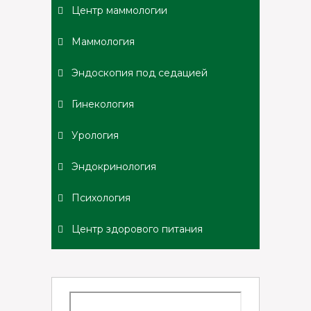
Центр маммологии
Маммология
Эндоскопия под седацией
Гинекология
Урология
Эндокринология
Психология
Центр здорового питания