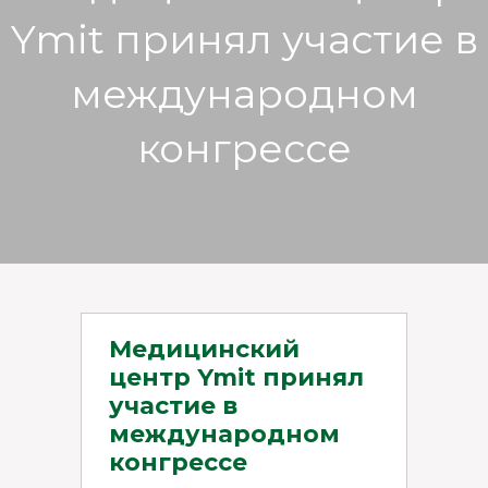
Ymit принял участие в
международном
конгрессе
Медицинский
центр Ymit принял
участие в
международном
конгрессе