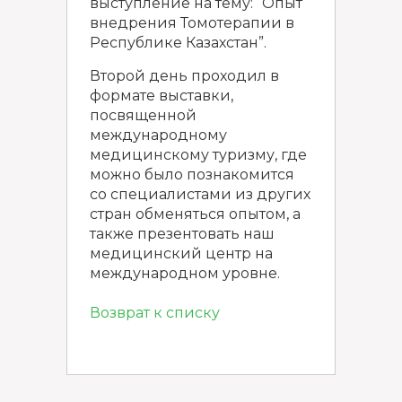
выступление на тему: “Опыт
внедрения Томотерапии в
Республике Казахстан”.
Второй день проходил в
формате выставки,
посвященной
международному
медицинскому туризму, где
можно было познакомится
со специалистами из других
стран обменяться опытом, а
также презентовать наш
медицинский центр на
международном уровне.
Возврат к списку