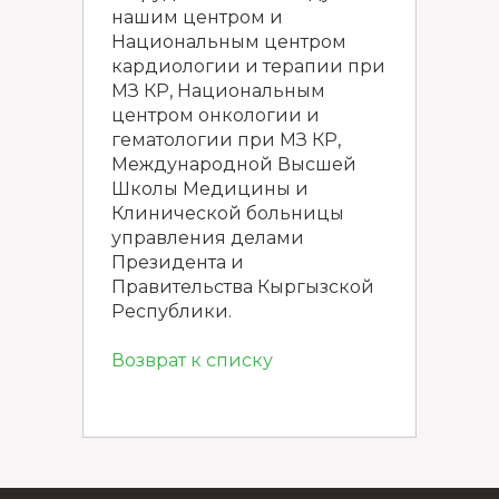
нашим центром и
Национальным центром
кардиологии и терапии при
МЗ КР, Национальным
центром онкологии и
гематологии при МЗ КР,
Международной Высшей
Школы Медицины и
Клинической больницы
управления делами
Президента и
Правительства Кыргызской
Республики.
Возврат к списку