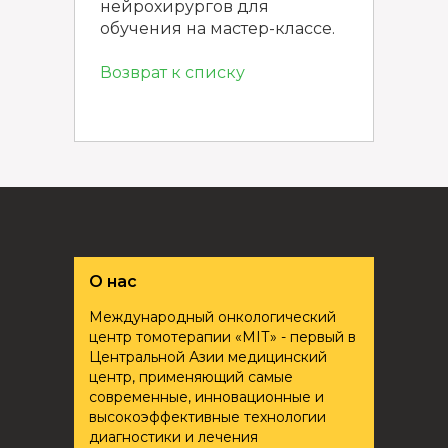
нейрохирургов для
обучения на мастер-классе.
Возврат к списку
О нас
Международный онкологический
центр томотерапии «ҮМІТ» - первый в
Центральной Азии медицинский
центр, применяющий самые
современные, инновационные и
высокоэффективные технологии
диагностики и лечения