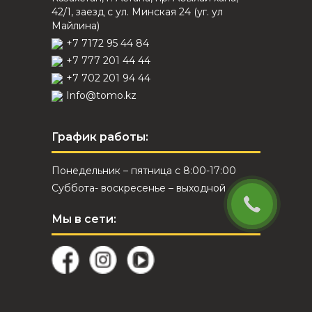
42/1, заезд с ул. Минская 24 (уг. ул
Майлина)
+7 7172 95 44 84
+7 777 201 44 44
+7 702 201 94 44
Info@tomo.kz
График работы:
Понедельник – пятница с 8:00-17:00
Суббота- воскресенье – выходной
Мы в сети: