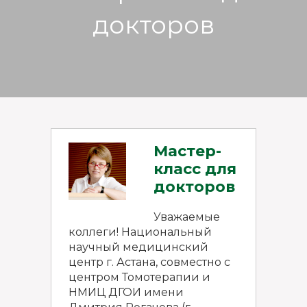
докторов
Мастер-
класс для
докторов
Уважаемые
коллеги! Национальный
научный медицинский
центр г. Астана, совместно с
центром Томотерапии и
НМИЦ ДГОИ имени