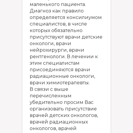
маленького пациента.
Диагноз как правило
определяется консилиумом
специалистов, в числе
которых обязательно
присутствуют врачи детские
онкологи, врачи
нейрохирурги, врачи
рентгенологи. В лечении к
этим специалистам
присоединяются врачи
радиационные онкологи,
врачи химиотерапевты.​
В связи с выше
перечисленным
убедительно просим Вас
организовать присутствие
врачей детских онкологов,
врачей радиационных
онкологов, врачей