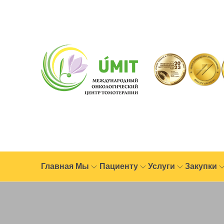
Главная
Мы
Пациенту
Услуги
Закупки