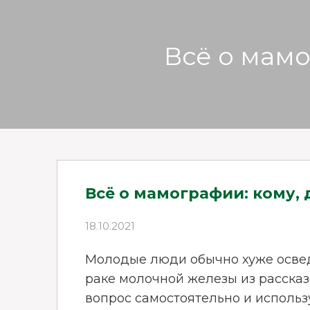
Всё о мамо
Всё о мамографии: кому, д
18.10.2021
Молодые люди обычно хуже осве
раке молочной железы из рассказ
вопрос самостоятельно и использ