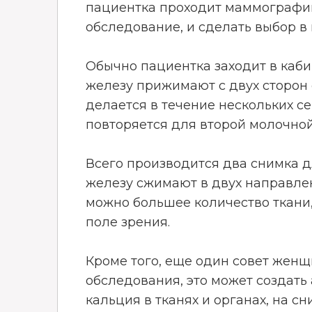
пациентка проходит маммографию
обследование, и сделать выбор 
Обычно пациентка заходит в каби
железу прижимают с двух сторон
делается в течение нескольких с
повторяется для второй молочно
Всего производится два снимка д
железу сжимают в двух направлени
можно большее количество ткани,
поле зрения.
Кроме того, еще один совет женщ
обследования, это может создать
кальция в тканях и органах, на сн