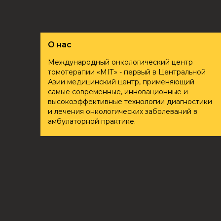
О нас
Международный онкологический центр
томотерапии «ҮМІТ» - первый в Центральной
Азии медицинский центр, применяющий
самые современные, инновационные и
высокоэффективные технологии диагностики
и лечения онкологических заболеваний в
амбулаторной практике.