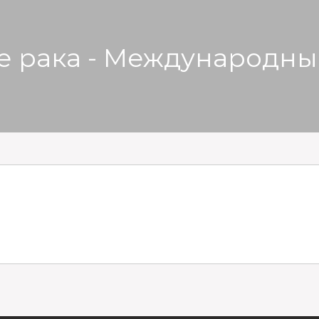
 рака - Международны