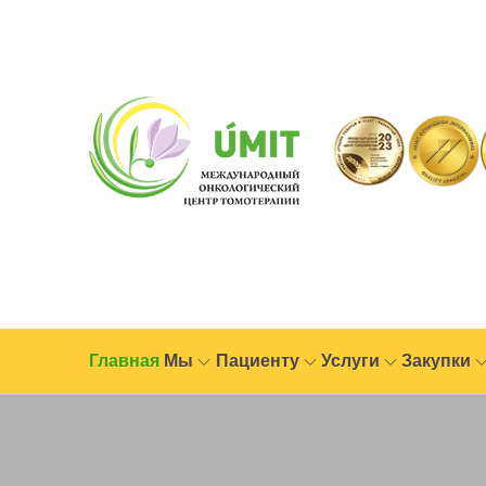
Главная
Мы
Пациенту
Услуги
Закупки