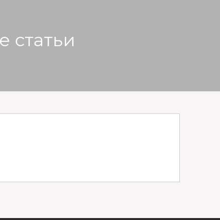
е статьи